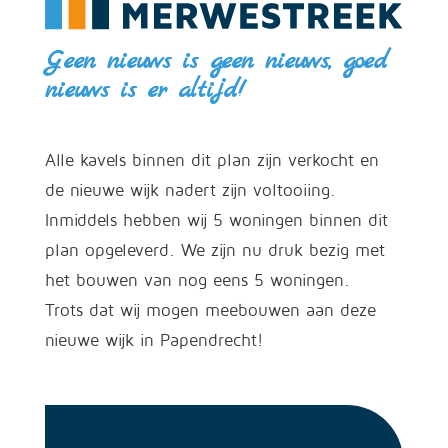
Geen nieuws is geen nieuws, goed
nieuws is er altijd!
Alle kavels binnen dit plan zijn verkocht en
de nieuwe wijk nadert zijn voltooiing.
Inmiddels hebben wij 5 woningen binnen dit
plan opgeleverd. We zijn nu druk bezig met
het bouwen van nog eens 5 woningen.
Trots dat wij mogen meebouwen aan deze
nieuwe wijk in Papendrecht!