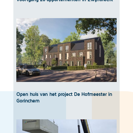
Open huis van het project De Hofmeester in
Gorinchem