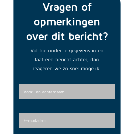
Vragen of
opmerkingen
over dit bericht?
Vul hieronder je gegevens in en
laat een bericht achter, dan
reageren we zo snel mogelijk.