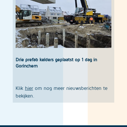
Drie prefab kelders geplaatst op 1 dag in
Gorinchem
Klik
hier
om nog meer nieuwsberichten te
bekijken.