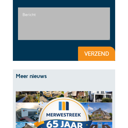
VERZEND
Meer nieuws