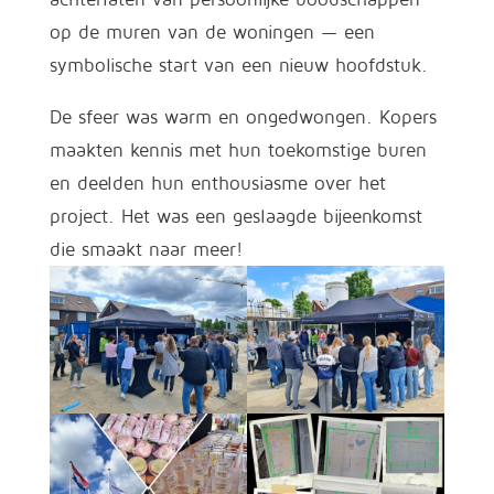
op de muren van de woningen — een
symbolische start van een nieuw hoofdstuk.
De sfeer was warm en ongedwongen. Kopers
maakten kennis met hun toekomstige buren
en deelden hun enthousiasme over het
project. Het was een geslaagde bijeenkomst
die smaakt naar meer!