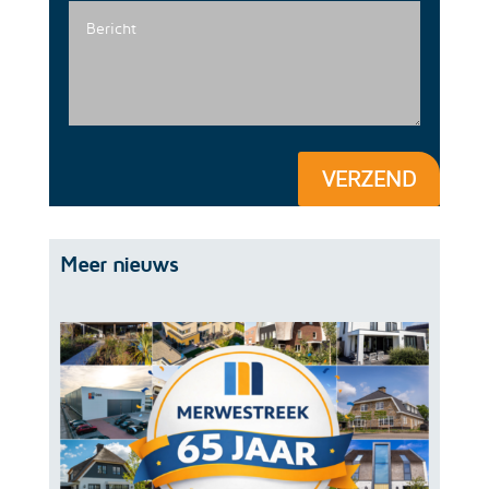
VERZEND
Meer nieuws