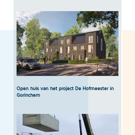
Open huis van het project De Hofmeester in
Gorinchem