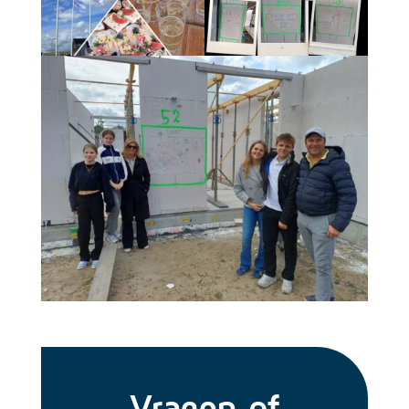
Vragen of