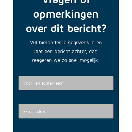
opmerkingen
over dit bericht?
Vul hieronder je gegevens in en
laat een bericht achter, dan
reageren we zo snel mogelijk.