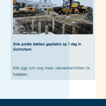
Drie prefab kelders geplaatst op 1 dag in
Gorinchem
Klik
hier
om nog meer nieuwsberichten te
bekijken.