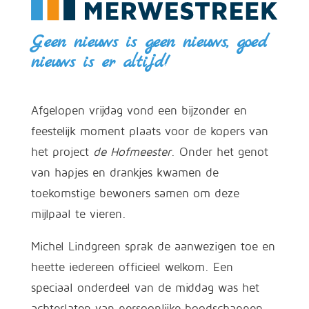
Geen nieuws is geen nieuws, goed
nieuws is er altijd!
Afgelopen vrijdag vond een bijzonder en
feestelijk moment plaats voor de kopers van
het project
de Hofmeester
. Onder het genot
van hapjes en drankjes kwamen de
toekomstige bewoners samen om deze
mijlpaal te vieren.
Michel Lindgreen sprak de aanwezigen toe en
heette iedereen officieel welkom. Een
speciaal onderdeel van de middag was het
achterlaten van persoonlijke boodschappen