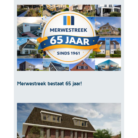
Merwestreek bestaat 65 jaar!