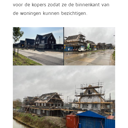
voor de kopers zodat ze de binnenkant van
de woningen kunnen bezichtigen.