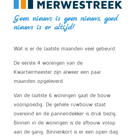
Geen nieuws is geen nieuws, goed
nieuws is er altijd!
Wat is er de laatste maanden veel gebeurd.
De eerste 4 woningen van de
Kwartiermeester zijn alweer een paar
maanden opgeleverd.
Van de laatste 6 woningen gaat de bouw
voorspoedig. De gehele ruwbouw staat
overeind en de pannendekker is druk bezig.
Binnen in de woningen is de afbouw volop
aan de gang. Binnenkort is er een open dag