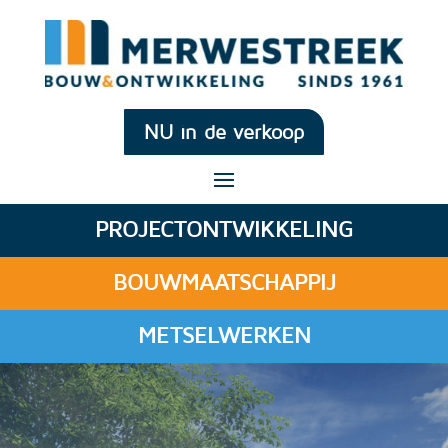
NU in de verkoop
PROJECTONTWIKKELING
BOUWMAATSCHAPPIJ
METSELWERKEN