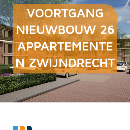
VOORTGANG
NIEUWBOUW 26
APPARTEMENTE
N ZWIJNDRECHT