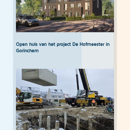
Open huis van het project De Hofmeester in
Gorinchem