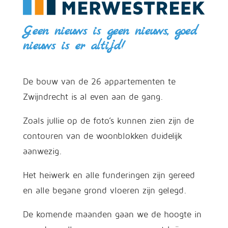
Geen nieuws is geen nieuws, goed
nieuws is er altijd!
De bouw van de 26 appartementen te
Zwijndrecht is al even aan de gang.
Zoals jullie op de foto’s kunnen zien zijn de
contouren van de woonblokken duidelijk
aanwezig.
Het heiwerk en alle funderingen zijn gereed
en alle begane grond vloeren zijn gelegd.
De komende maanden gaan we de hoogte in