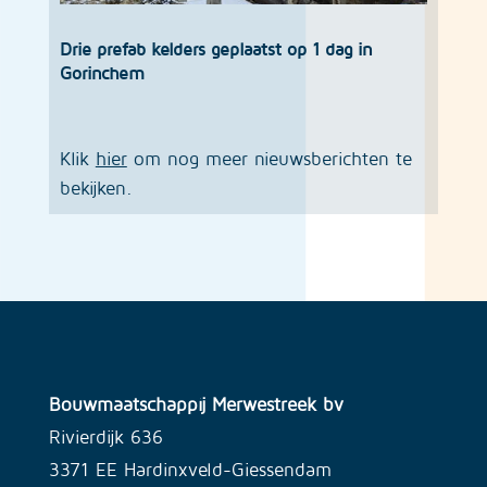
Drie prefab kelders geplaatst op 1 dag in
Gorinchem
Klik
hier
om nog meer nieuwsberichten te
bekijken.
Bouwmaatschappij Merwestreek bv
Rivierdijk 636
3371 EE Hardinxveld-Giessendam