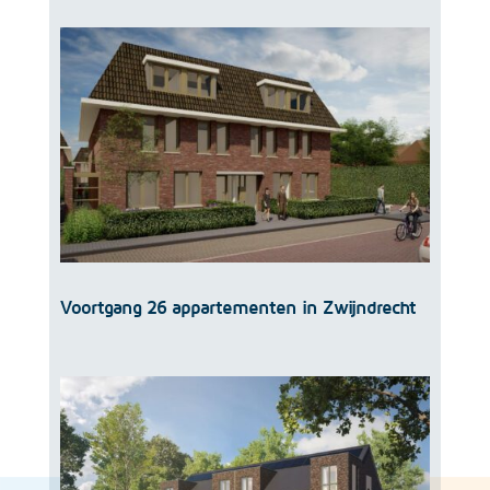
Voortgang 26 appartementen in Zwijndrecht