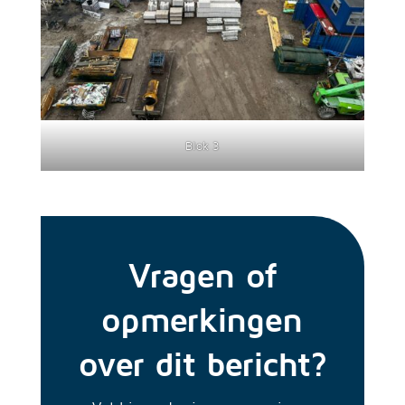
Blok 3
Vragen of
opmerkingen
over dit bericht?