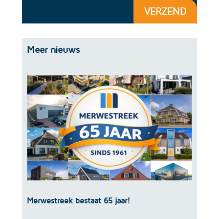
VERZEND
Meer nieuws
Merwestreek bestaat 65 jaar!