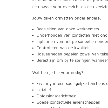
een passie voor overzicht en een veelzij
Jouw taken omvatten onder andere;
Begeleiden van onze werknemers
Onderhouden van contacten met ond
Inplannen van het personeel en ond
Controleren van de kwaliteit
Hoeveelheden bepalen zowel van teken
Bereid zijn om bij te springen wanneer
Wat heb je hiervoor nodig?
Ervaring in een soortgelijke functie is 
Initiatief
Oplossingsgerichtheid
Goede contactuele eigenschappen