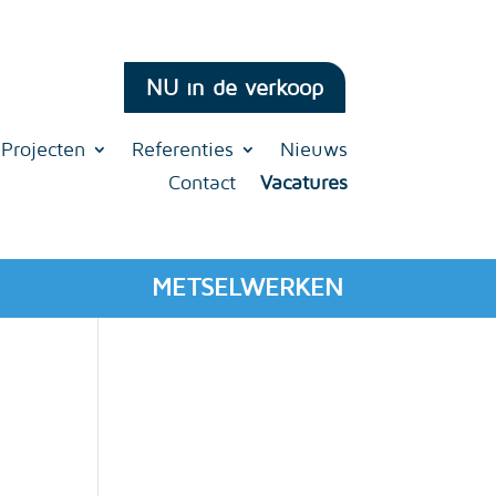
NU in de verkoop
Projecten
Referenties
Nieuws
Contact
Vacatures
METSELWERKEN