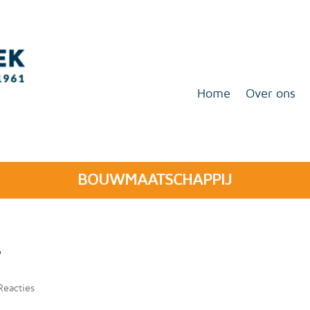
Home
Over ons
BOUWMAATSCHAPPIJ
r
Reacties