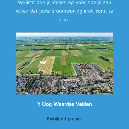
Wellicht doe je ideeën op voor hoe je zou
willen dat jouw droomwoning eruit komt te
zien.
’t Oog Waardse Velden
Bekijk dit project