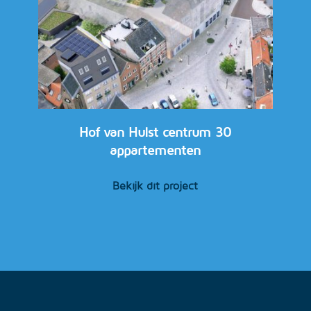
Hof van Hulst centrum 30
appartementen
Bekijk dit project