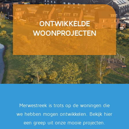
ONTWIKKELDE
WOONPROJECTEN
Merwestreek is trots op de woningen die
we hebben mogen ontwikkelen. Bekijk hier
een greep uit onze mooie projecten.