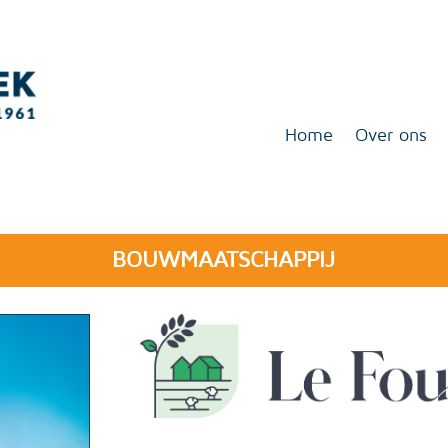
Home
Over ons
BOUWMAATSCHAPPIJ