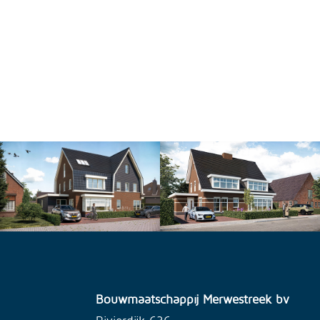
Bouwmaatschappij Merwestreek bv