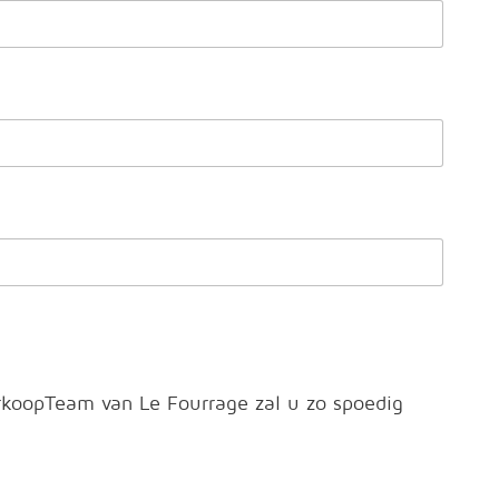
erkoopTeam van Le Fourrage zal u zo spoedig