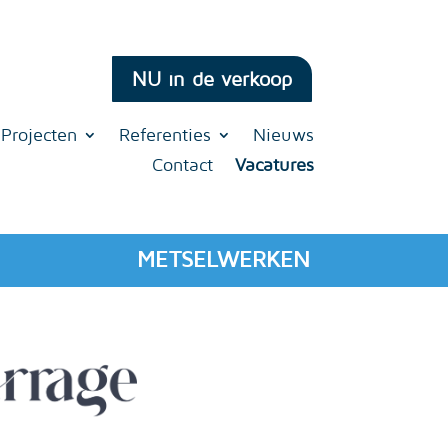
NU in de verkoop
Projecten
Referenties
Nieuws
Contact
Vacatures
METSELWERKEN