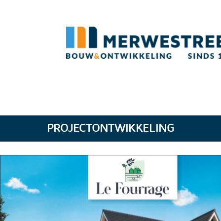
PROJECTONTWIKKELING