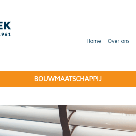
Home
Over ons
BOUWMAATSCHAPPIJ