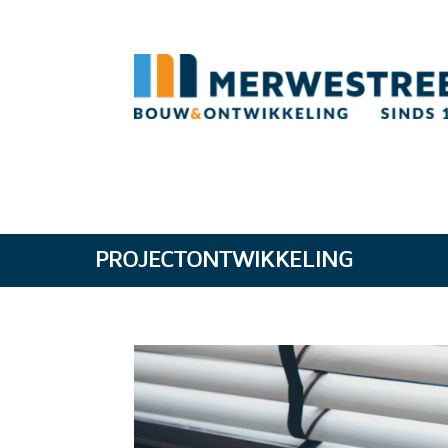
PROJECTONTWIKKELING