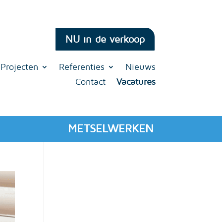
NU in de verkoop
Projecten
Referenties
Nieuws
Contact
Vacatures
METSELWERKEN