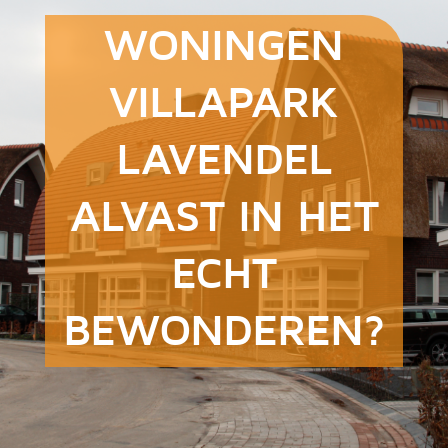
WONINGEN
VILLAPARK
LAVENDEL
ALVAST IN HET
ECHT
BEWONDEREN?