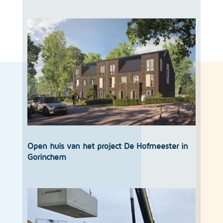
Open huis van het project De Hofmeester in
Gorinchem