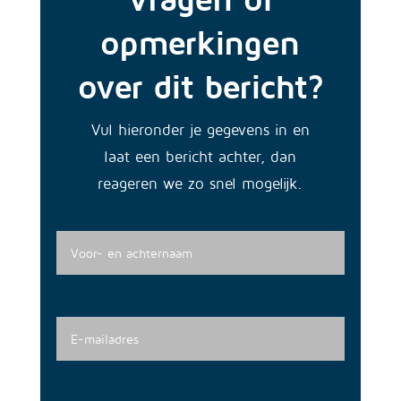
opmerkingen
over dit bericht?
Vul hieronder je gegevens in en
laat een bericht achter, dan
reageren we zo snel mogelijk.