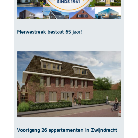
Merwestreek bestaat 65 jaar!
Voortgang 26 appartementen in Zwijndrecht