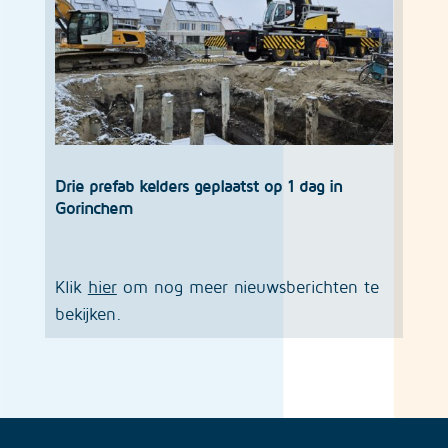
Drie prefab kelders geplaatst op 1 dag in
Gorinchem
Klik
hier
om nog meer nieuwsberichten te
bekijken.