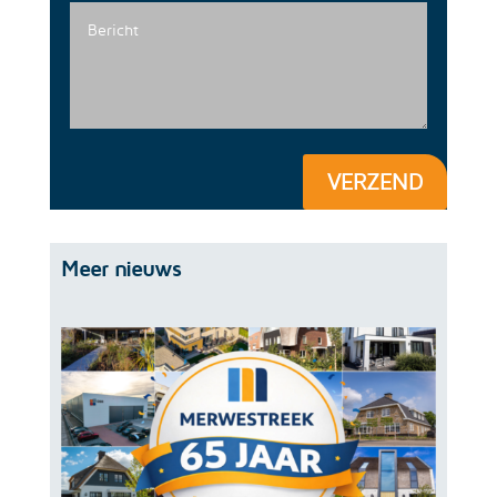
VERZEND
Meer nieuws