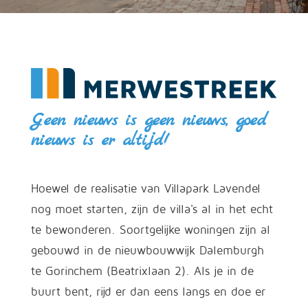
Geen nieuws is geen nieuws, goed
nieuws is er altijd!
Hoewel de realisatie van Villapark Lavendel
nog moet starten, zijn de villa's al in het echt
te bewonderen. Soortgelijke woningen zijn al
gebouwd in de nieuwbouwwijk Dalemburgh
te Gorinchem (Beatrixlaan 2). Als je in de
buurt bent, rijd er dan eens langs en doe er