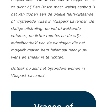
zo dicht bij Den Bosch maar weinig aanbod is
dat kan tippen aan de unieke halfvrijstaande
of vrijstaande villa’s in Villapark Lavendel. De
statige uitstraling, de indrukwekkende
volumes, de lichte ruimtes en de vrije
indeelbaarheid van de woningen die het
mogelijk maken hem helemaal naar jouw
wens en smaak in te richten.
Ontdek nu zelf het bijzondere wonen in
Villapark Lavendel.
Vragen of