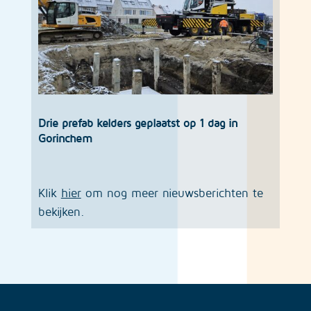
Drie prefab kelders geplaatst op 1 dag in
Gorinchem
Klik
hier
om nog meer nieuwsberichten te
bekijken.