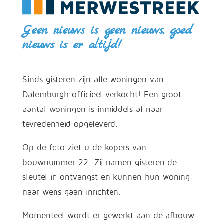
Geen nieuws is geen nieuws, goed
nieuws is er altijd!
Sinds gisteren zijn alle woningen van
Dalemburgh officieel verkocht! Een groot
aantal woningen is inmiddels al naar
tevredenheid opgeleverd.
Op de foto ziet u de kopers van
bouwnummer 22. Zij namen gisteren de
sleutel in ontvangst en kunnen hun woning
naar wens gaan inrichten.
Momenteel wordt er gewerkt aan de afbouw