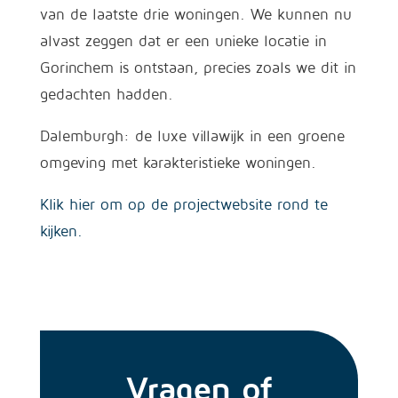
van de laatste drie woningen. We kunnen nu
alvast zeggen dat er een unieke locatie in
Gorinchem is ontstaan, precies zoals we dit in
gedachten hadden.
Dalemburgh: de luxe villawijk in een groene
omgeving met karakteristieke woningen.
Klik hier om op de projectwebsite rond te
kijken.
Vragen of