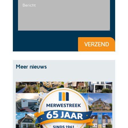
VERZEND
Meer nieuws