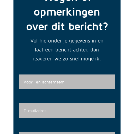
opmerkingen
over dit bericht?
Vul hieronder je gegevens in en
laat een bericht achter, dan
reageren we zo snel mogelijk.