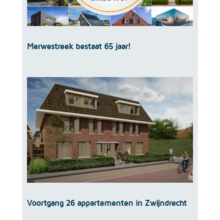
Merwestreek bestaat 65 jaar!
Voortgang 26 appartementen in Zwijndrecht