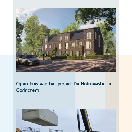
Open huis van het project De Hofmeester in
Gorinchem