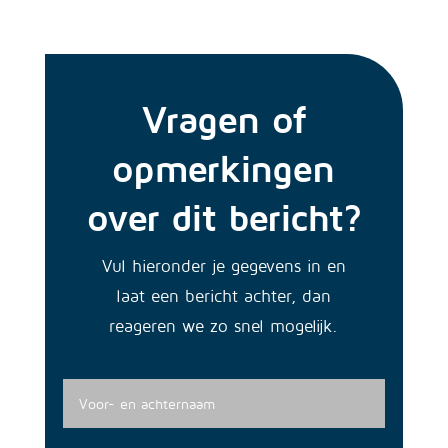
Vragen of
opmerkingen
over dit bericht?
Vul hieronder je gegevens in en
laat een bericht achter, dan
reageren we zo snel mogelijk.