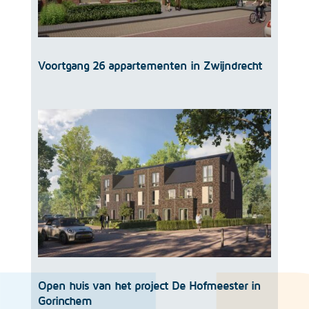
Voortgang 26 appartementen in Zwijndrecht
Open huis van het project De Hofmeester in
Gorinchem