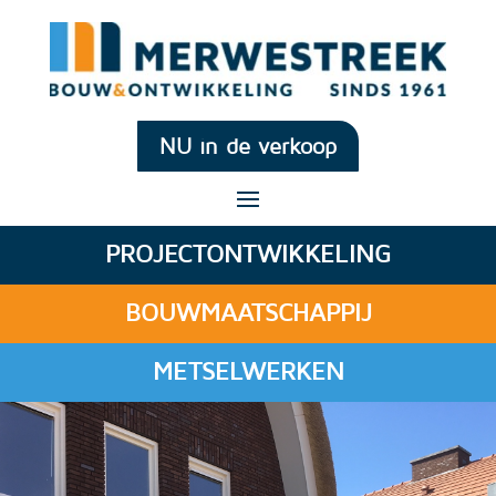
NU in de verkoop
PROJECTONTWIKKELING
BOUWMAATSCHAPPIJ
METSELWERKEN