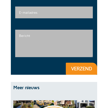
VERZEND
Meer nieuws