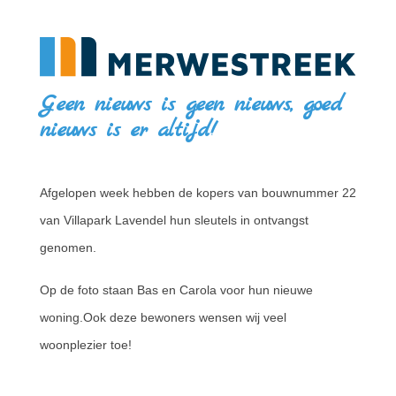
Geen nieuws is geen nieuws, goed
nieuws is er altijd!
Afgelopen week hebben de kopers van bouwnummer 22
van Villapark Lavendel hun sleutels in ontvangst
genomen.
Op de foto staan Bas en Carola voor hun nieuwe
woning.
Ook deze bewoners wensen wij veel
woonplezier toe!