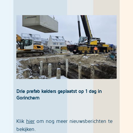
Drie prefab kelders geplaatst op 1 dag in
Gorinchem
Klik
hier
om nog meer nieuwsberichten te
bekijken.