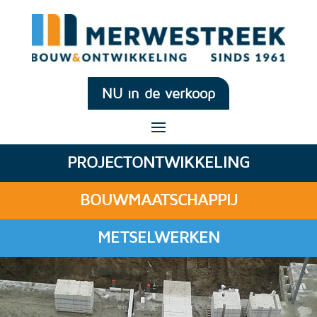
NU in de verkoop
PROJECTONTWIKKELING
BOUWMAATSCHAPPIJ
METSELWERKEN