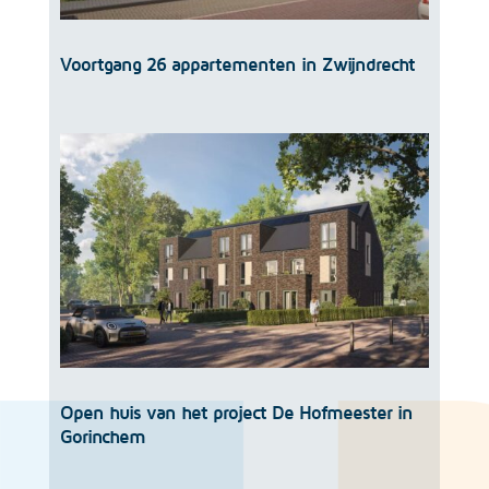
Voortgang 26 appartementen in Zwijndrecht
Open huis van het project De Hofmeester in
Gorinchem