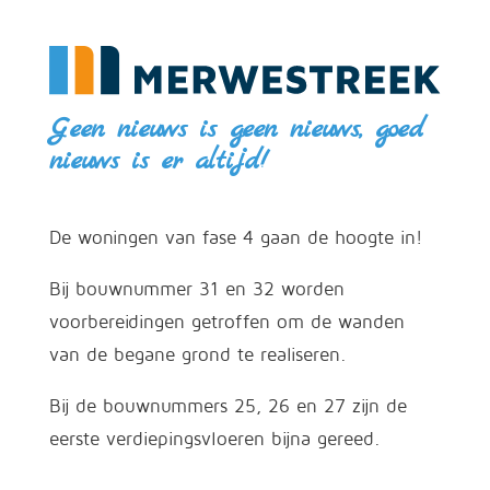
Geen nieuws is geen nieuws, goed
nieuws is er altijd!
De woningen van fase 4 gaan de hoogte in!
Bij bouwnummer 31 en 32 worden
voorbereidingen getroffen om de wanden
van de begane grond te realiseren.
Bij de bouwnummers 25, 26 en 27 zijn de
eerste verdiepingsvloeren bijna gereed.