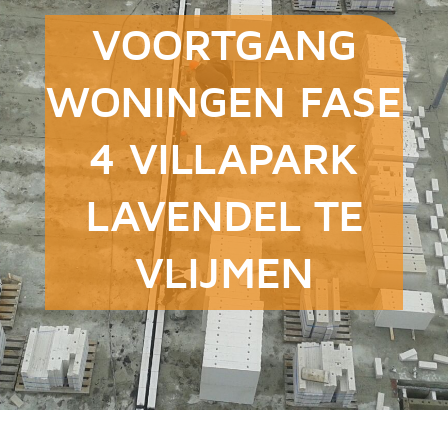
VOORTGANG
WONINGEN FASE
4 VILLAPARK
LAVENDEL TE
VLIJMEN