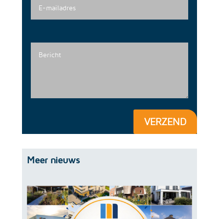
VERZEND
Meer nieuws