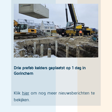
Drie prefab kelders geplaatst op 1 dag in
Gorinchem
Klik
hier
om nog meer nieuwsberichten te
bekijken.