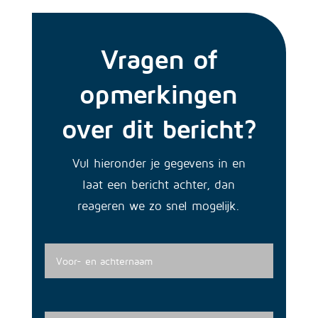
Vragen of
opmerkingen
over dit bericht?
Vul hieronder je gegevens in en
laat een bericht achter, dan
reageren we zo snel mogelijk.