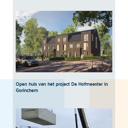
Open huis van het project De Hofmeester in
Gorinchem