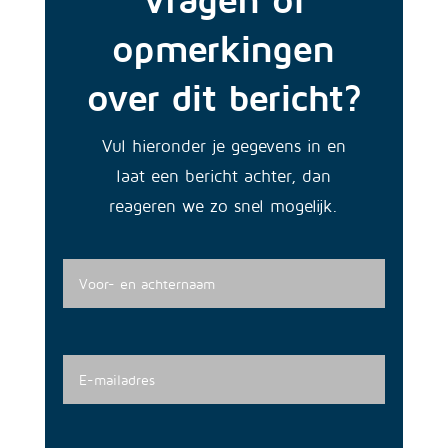
opmerkingen
over dit bericht?
Vul hieronder je gegevens in en
laat een bericht achter, dan
reageren we zo snel mogelijk.