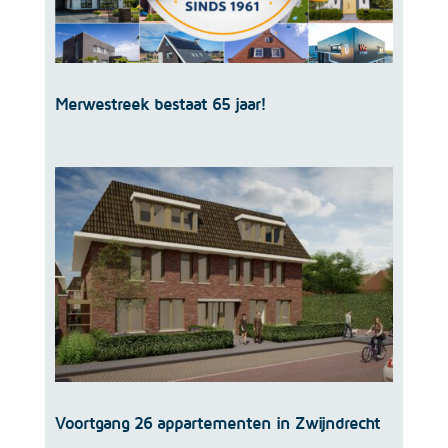
Merwestreek bestaat 65 jaar!
Voortgang 26 appartementen in Zwijndrecht