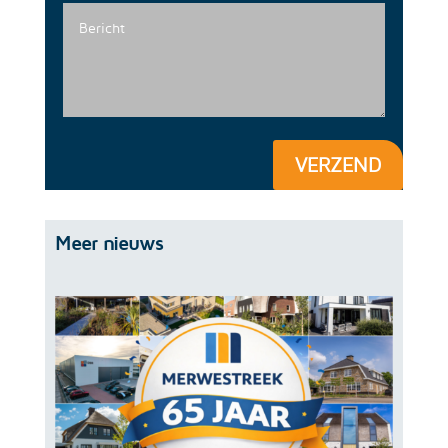
VERZEND
Meer nieuws