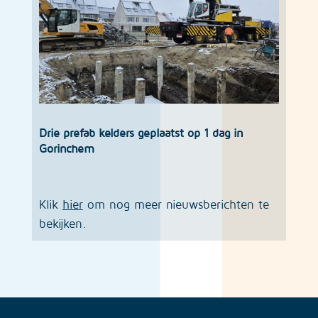
Drie prefab kelders geplaatst op 1 dag in
Gorinchem
Klik
hier
om nog meer nieuwsberichten te
bekijken.