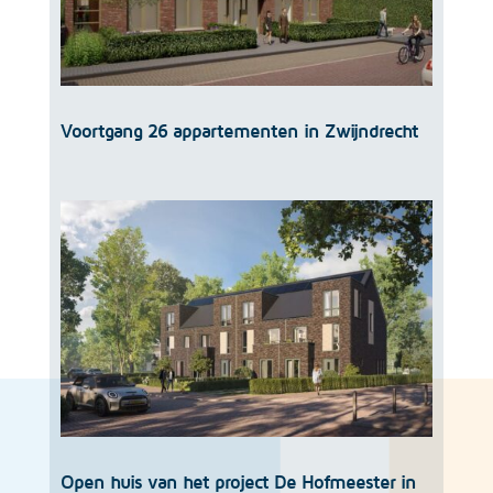
Voortgang 26 appartementen in Zwijndrecht
Open huis van het project De Hofmeester in