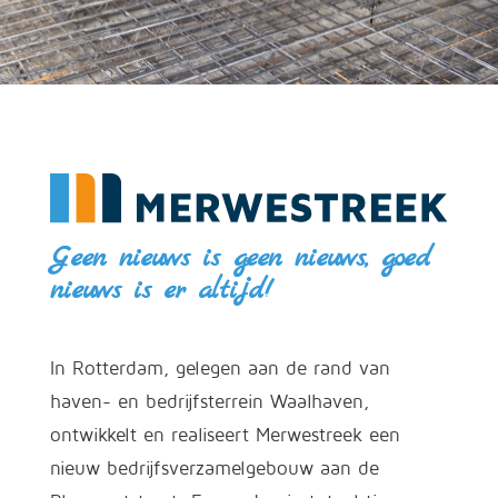
Geen nieuws is geen nieuws, goed
nieuws is er altijd!
In Rotterdam, gelegen aan de rand van
haven- en bedrijfsterrein Waalhaven,
ontwikkelt en realiseert Merwestreek een
nieuw bedrijfsverzamelgebouw aan de