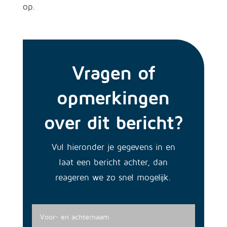
op.
Vragen of
opmerkingen
over dit bericht?
Vul hieronder je gegevens in en
laat een bericht achter, dan
reageren we zo snel mogelijk.