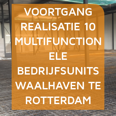
VOORTGANG
REALISATIE 10
MULTIFUNCTION
ELE
BEDRIJFSUNITS
WAALHAVEN TE
ROTTERDAM