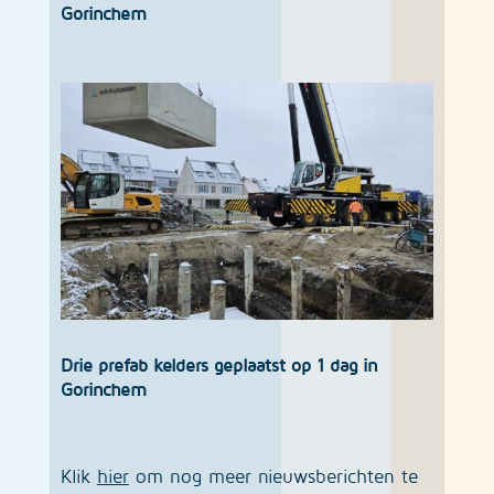
Gorinchem
Drie prefab kelders geplaatst op 1 dag in
Gorinchem
Klik
hier
om nog meer nieuwsberichten te