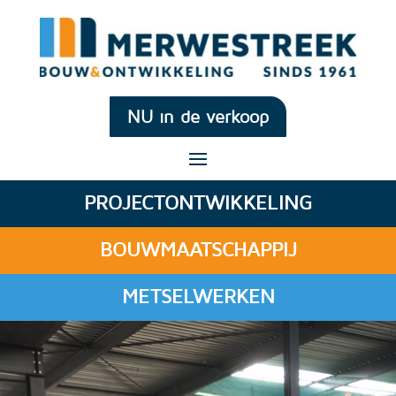
NU in de verkoop
PROJECTONTWIKKELING
BOUWMAATSCHAPPIJ
METSELWERKEN