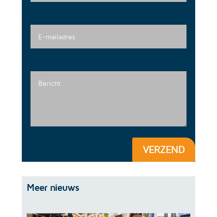
VERZEND
Meer nieuws