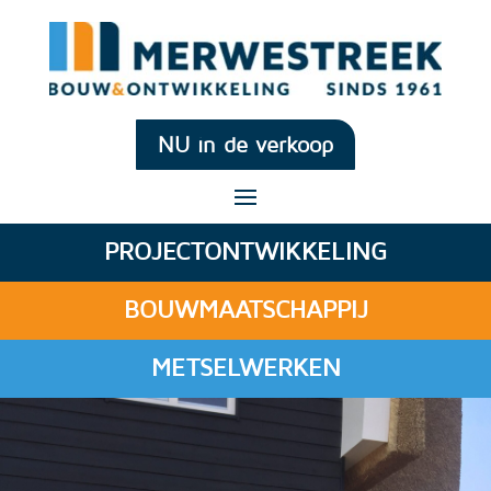
NU in de verkoop
PROJECTONTWIKKELING
BOUWMAATSCHAPPIJ
METSELWERKEN