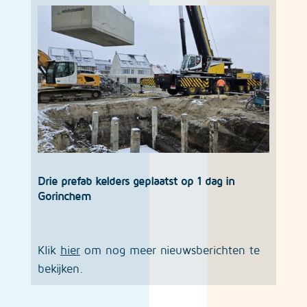
Drie prefab kelders geplaatst op 1 dag in
Gorinchem
Klik
hier
om nog meer nieuwsberichten te
bekijken.