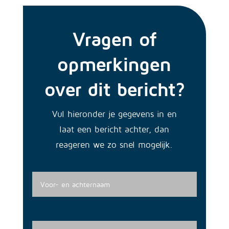
Vragen of
opmerkingen
over dit bericht?
Vul hieronder je gegevens in en
laat een bericht achter, dan
reageren we zo snel mogelijk.