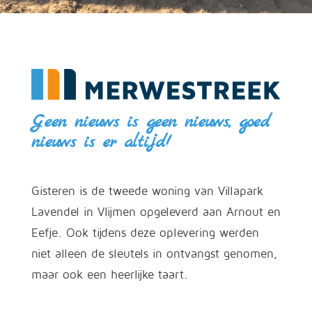
Geen nieuws is geen nieuws, goed
nieuws is er altijd!
Gisteren is de tweede woning van Villapark
Lavendel in Vlijmen opgeleverd aan Arnout en
Eefje. Ook tijdens deze oplevering werden
niet alleen de sleutels in ontvangst genomen,
maar ook een heerlijke taart.