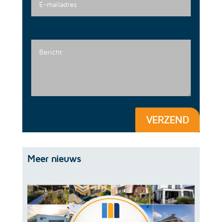
VERZEND
Meer nieuws