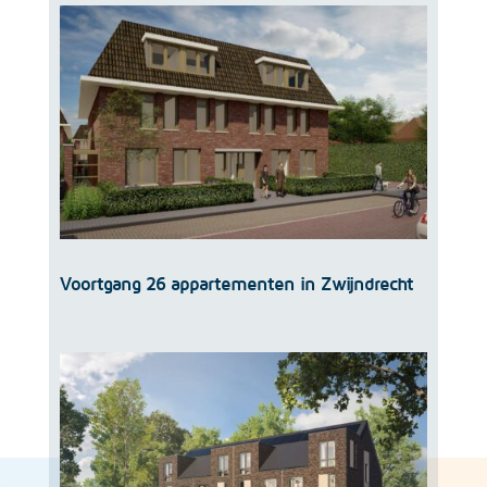
Voortgang 26 appartementen in Zwijndrecht