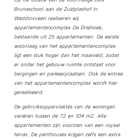
Brunaschool aan de Zuidplashof in
Waddinxveen realiseren wij
appartementencomplex De Driehoek,
bestaande uit 25 appartementen. De eerste
woonlaag van het appartementencomplex
ligt een stuk hoger dan het maaiveld, zodat
er onder het gebouw ruimte ontstaat voor
bergingen en parkeerplaatsen. Ook de entree
van het appartementencomplex wordt hier
gerealiseerd.
De gebruiksoppervlaktes van de woningen
variëren tussen de 72 en 104 m2. Alle
appartementen zijn voorzien van een royaal
terras. De penthouses krijgen zelfs een extra