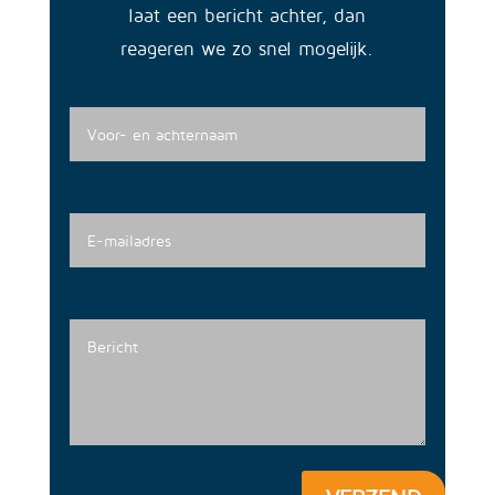
laat een bericht achter, dan
reageren we zo snel mogelijk.