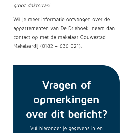
groot dakterras!
Wil je meer informatie ontvangen over de
appartementen van De Driehoek, neem dan
contact op met de makelaar Gouwestad
Makelaardij (0182 – 636 021).
Vragen of
opmerkingen
over dit bericht?
Vul hieronder je gegevens in en