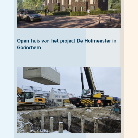
Open huis van het project De Hofmeester in
Gorinchem