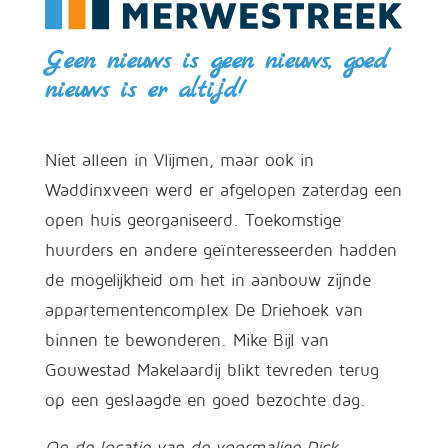
Geen nieuws is geen nieuws, goed
nieuws is er altijd!
Niet alleen in Vlijmen, maar ook in
Waddinxveen werd er afgelopen zaterdag een
open huis georganiseerd. Toekomstige
huurders en andere geïnteresseerden hadden
de mogelijkheid om het in aanbouw zijnde
appartementencomplex De Driehoek van
binnen te bewonderen. Mike Bijl van
Gouwestad Makelaardij blikt tevreden terug
op een geslaagde en goed bezochte dag.
Op de locatie van de voormalige Dick