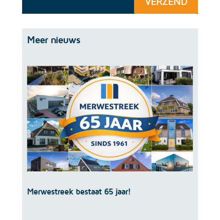
VERZEND
Meer nieuws
Merwestreek bestaat 65 jaar!