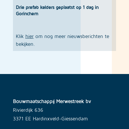
Drie prefab kelders geplaatst op 1 dag in
Gorinchem
Klik
hier
om nog meer nieuwsberichten te
bekijken.
Bouwmaatschappij Merwestreek bv
Rivierdijk 636
3371 EE Hardinxveld-Giessendam