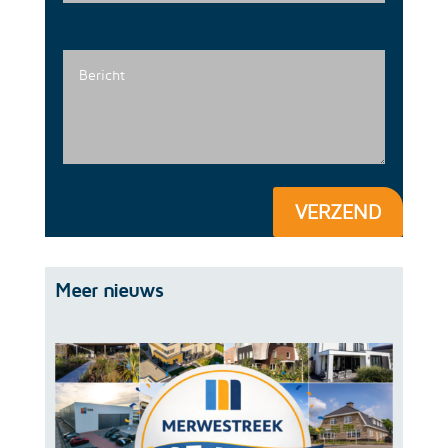
VERZEND
Meer nieuws