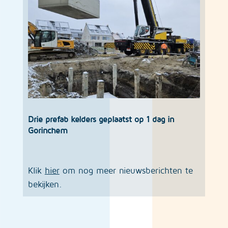
Drie prefab kelders geplaatst op 1 dag in
Gorinchem
Klik
hier
om nog meer nieuwsberichten te
bekijken.