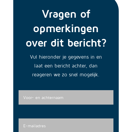
Vragen of
opmerkingen
over dit bericht?
Vul hieronder je gegevens in en
laat een bericht achter, dan
reageren we zo snel mogelijk.