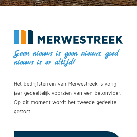
Geen nieuws is geen nieuws, goed
nieuws is er altijd!
Het bedrijfsterrein van Merwestreek is vorig
jaar gedeeltelijk voorzien van een betonvloer.
Op dit moment wordt het tweede gedeelte
gestort.