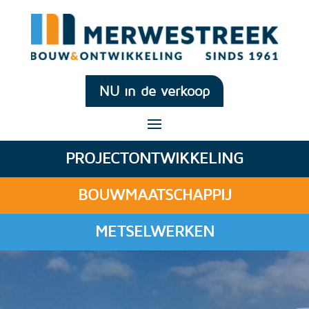
NU in de verkoop
PROJECTONTWIKKELING
BOUWMAATSCHAPPIJ
METSELWERKEN