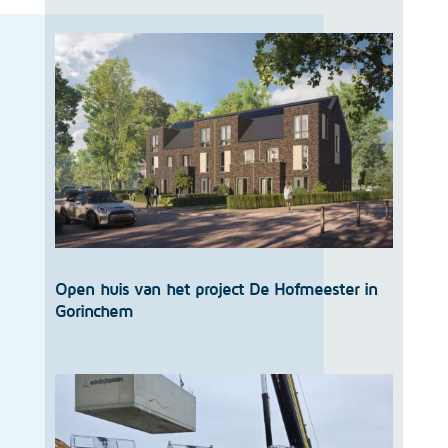
Open huis van het project De Hofmeester in
Gorinchem