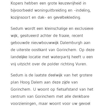
Kopers hebben een grote keuzevrijheid in
bijvoorbeeld woninguitbreiding en -indeling,
kozijnsoort en dak- en gevelbekleding.
Sedum wordt een kleinschalige en exclusieve
wijk, gesitueerd achter de fraaie, recent
gebouwde nieuwbouwwijk Dalemburgh aan
de uiterste oostkant van Gorinchem. Op deze
landelijke locatie met waterpartij heeft u een
vrij uitzicht over de polder richting Vuren.
Sedum is de laatste deelwijk van het grotere
plan Hoog Dalem aan deze zijde van
Gorinchem. U woont op fietsafstand van het
centrum van Gorinchem met alle denkbare
voorzieningen, maar woont voor uw gevoel