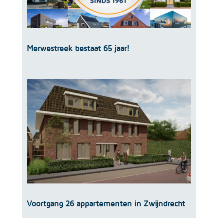
Merwestreek bestaat 65 jaar!
Voortgang 26 appartementen in Zwijndrecht