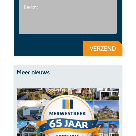
VERZEND
Meer nieuws