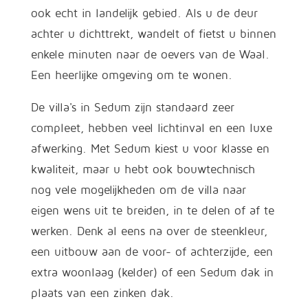
ook echt in landelijk gebied. Als u de deur
achter u dichttrekt, wandelt of fietst u binnen
enkele minuten naar de oevers van de Waal.
Een heerlijke omgeving om te wonen.
De villa's in Sedum zijn standaard zeer
compleet, hebben veel lichtinval en een luxe
afwerking. Met Sedum kiest u voor klasse en
kwaliteit, maar u hebt ook bouwtechnisch
nog vele mogelijkheden om de villa naar
eigen wens uit te breiden, in te delen of af te
werken. Denk al eens na over de steenkleur,
een uitbouw aan de voor- of achterzijde, een
extra woonlaag (kelder) of een Sedum dak in
plaats van een zinken dak.