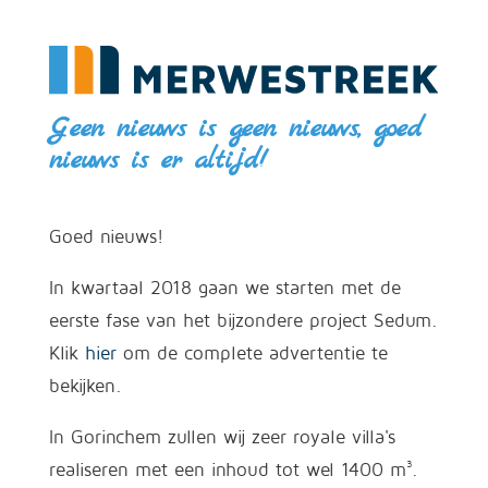
Geen nieuws is geen nieuws, goed
nieuws is er altijd!
Goed nieuws!
In kwartaal 2018 gaan we starten met de
eerste fase van het bijzondere project Sedum.
Klik
hier
om de complete advertentie te
bekijken.
In Gorinchem zullen wij zeer royale villa's
realiseren met een inhoud tot wel 1400 m³.