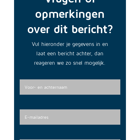
opmerkingen
over dit bericht?
Vul hieronder je gegevens in en
laat een bericht achter, dan
reageren we zo snel mogelijk.