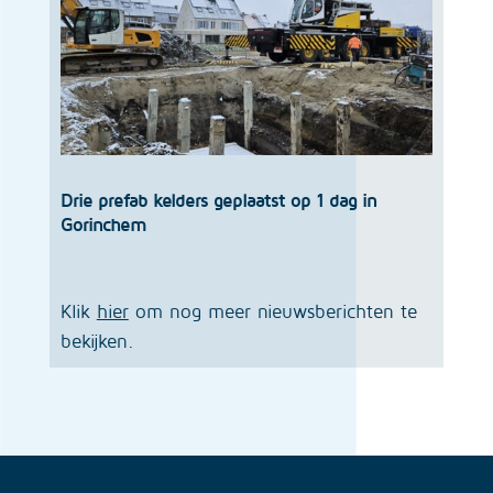
Drie prefab kelders geplaatst op 1 dag in
Gorinchem
Klik
hier
om nog meer nieuwsberichten te
bekijken.