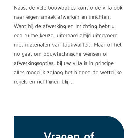
Naast de vele bouwopties kunt u de villa ook
naar eigen smaak afwerken en inrichten.
Want bij de afwerking en inrichting hebt u
een ruime keuze, uiteraard altijd uitgevoerd
met materialen van topkwaliteit. Maar of het
nu gaat om bouwtechnische wensen of
afwerkingsopties, bij uw villa is in principe
alles mogelijk zolang het binnen de wettelijke
regels en richtlijnen blijft.
Vragen of