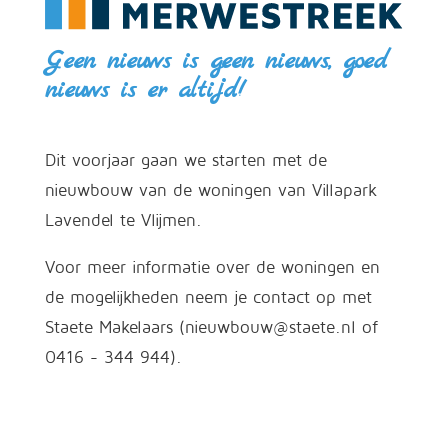
Geen nieuws is geen nieuws, goed
nieuws is er altijd!
Dit voorjaar gaan we starten met de
nieuwbouw van de woningen van Villapark
Lavendel te Vlijmen.
Voor meer informatie over de woningen en
de mogelijkheden neem je contact op met
Staete Makelaars (nieuwbouw@staete.nl of
0416 - 344 944).