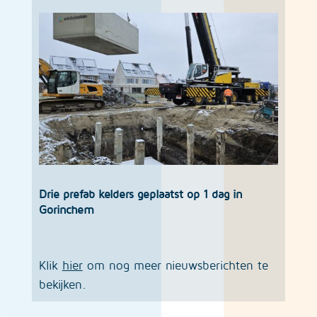
Drie prefab kelders geplaatst op 1 dag in
Gorinchem
Klik
hier
om nog meer nieuwsberichten te
bekijken.