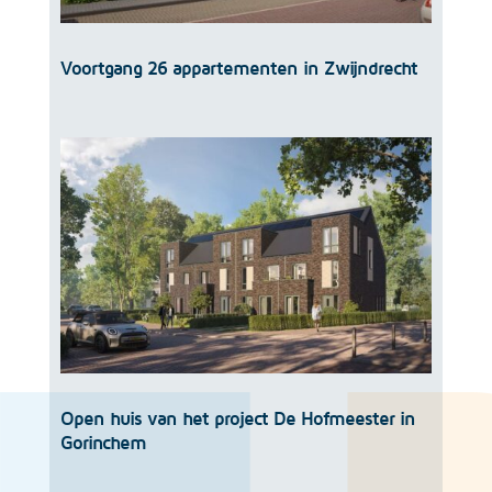
Voortgang 26 appartementen in Zwijndrecht
Open huis van het project De Hofmeester in
Gorinchem