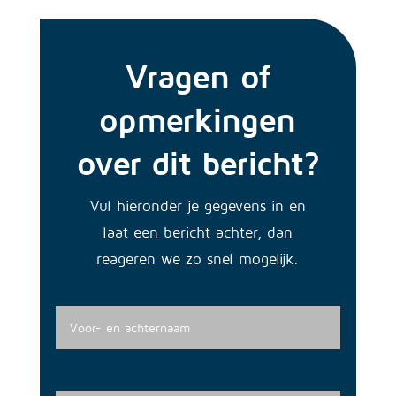
Vragen of
opmerkingen
over dit bericht?
Vul hieronder je gegevens in en
laat een bericht achter, dan
reageren we zo snel mogelijk.