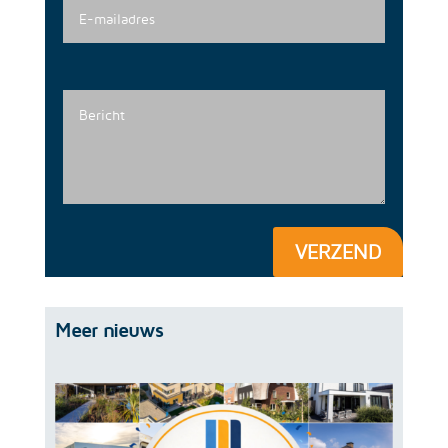
VERZEND
Meer nieuws