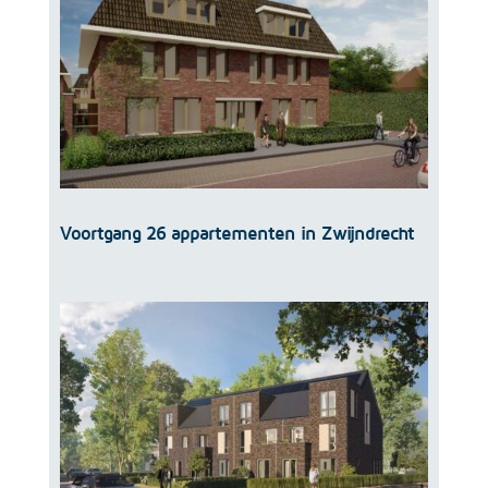
Voortgang 26 appartementen in Zwijndrecht