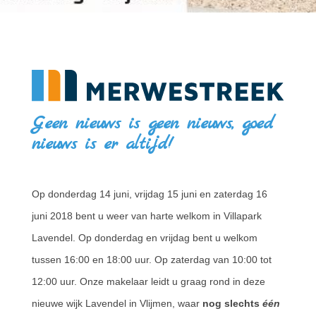
Geen nieuws is geen nieuws, goed
nieuws is er altijd!
Op donderdag 14 juni, vrijdag 15 juni en zaterdag 16
juni 2018 bent u weer van harte welkom in Villapark
Lavendel. Op donderdag en vrijdag bent u welkom
tussen 16:00 en 18:00 uur. Op zaterdag van 10:00 tot
12:00 uur. Onze makelaar leidt u graag rond in deze
nieuwe wijk Lavendel in Vlijmen, waar
nog slechts
één