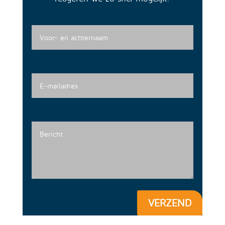
VERZEND