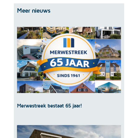
Meer nieuws
Merwestreek bestaat 65 jaar!