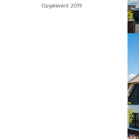
Opgeleverd 2019