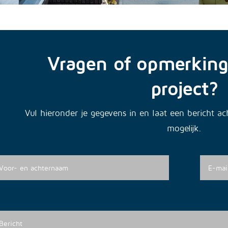
Vragen of opmerking
project?
Vul hieronder je gegevens in en laat een bericht a
mogelijk.