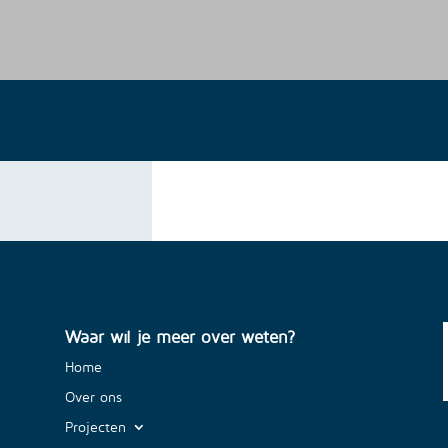
Waar wil je meer over weten?
Home
Over ons
Projecten