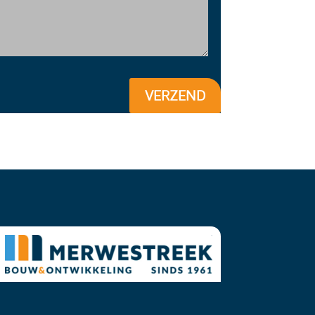
VERZEND