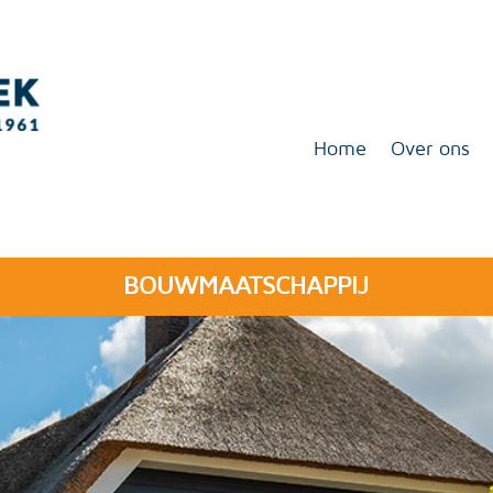
Home
Over ons
BOUWMAATSCHAPPIJ