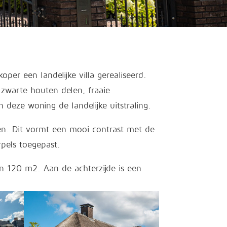
er een landelijke villa gerealiseerd.
 zwarte houten delen, fraaie
deze woning de landelijke uitstraling.
ren. Dit vormt een mooi contrast met de
rpels toegepast.
n 120 m2. Aan de achterzijde is een