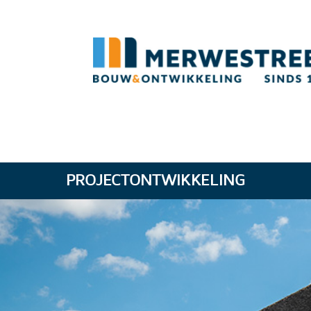
PROJECTONTWIKKELING