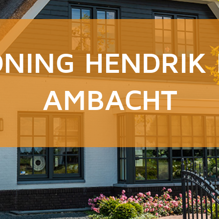
NING HENDRIK 
AMBACHT