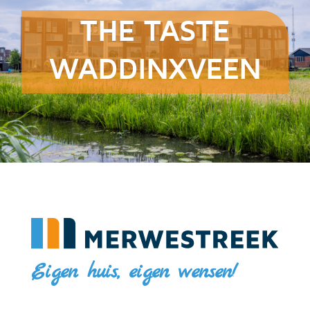
THE TASTE
WADDINXVEEN
Eigen huis, eigen wensen!