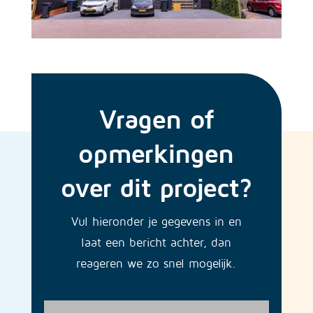
Vragen of
opmerkingen
over dit project?
Vul hieronder je gegevens in en
laat een bericht achter, dan
reageren we zo snel mogelijk.