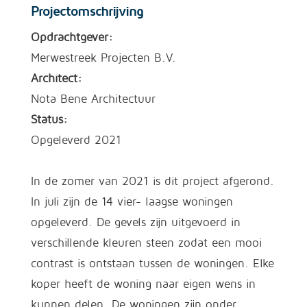
Projectomschrijving
Opdrachtgever:
Merwestreek Projecten B.V.
Architect:
Nota Bene Architectuur
Status:
Opgeleverd 2021
In de zomer van 2021 is dit project afgerond.
In juli zijn de 14 vier- laagse woningen
opgeleverd. De gevels zijn uitgevoerd in
verschillende kleuren steen zodat een mooi
contrast is ontstaan tussen de woningen. Elke
koper heeft de woning naar eigen wens in
kunnen delen. De woningen zijn onder