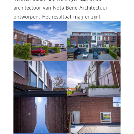
architectuur van Nota Bene Architectuur
ontworpen. Het resultaat mag er zijn!