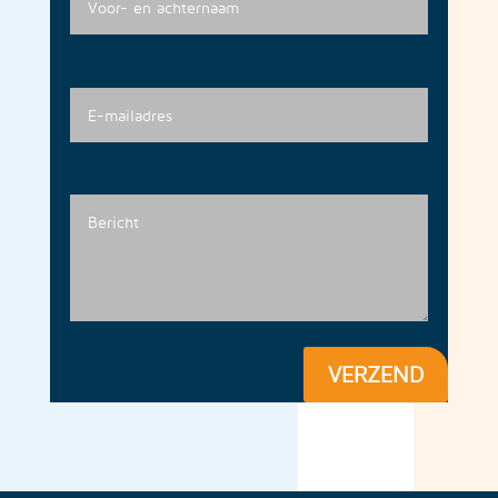
VERZEND