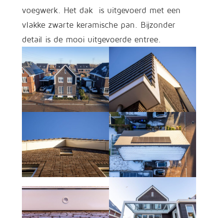
voegwerk. Het dak is uitgevoerd met een
vlakke zwarte keramische pan. Bijzonder
detail is de mooi uitgevoerde entree.