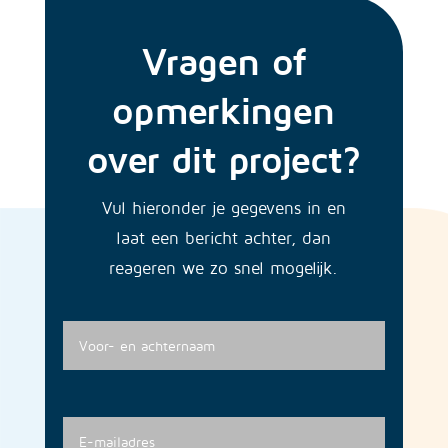
Vragen of
opmerkingen
over dit project?
Vul hieronder je gegevens in en
laat een bericht achter, dan
reageren we zo snel mogelijk.