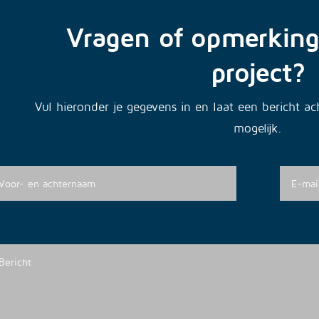
Vragen of opmerking
project?
Vul hieronder je gegevens in en laat een bericht a
mogelijk.