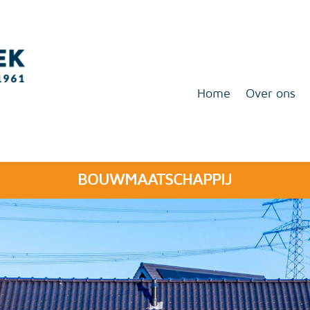
Home
Over ons
BOUWMAATSCHAPPIJ