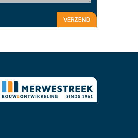
VERZEND