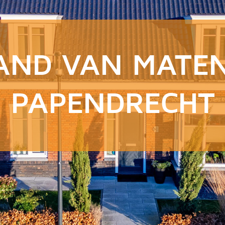
AND VAN MATE
PAPENDRECHT