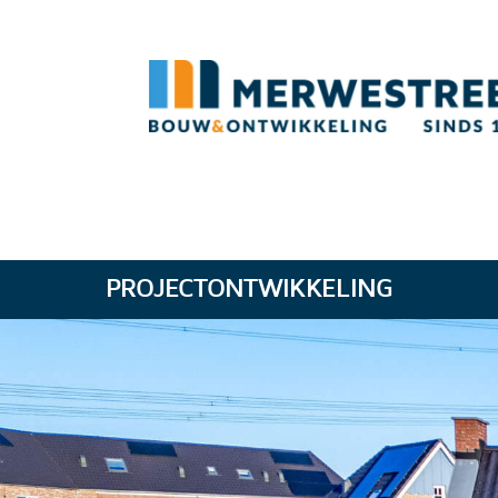
PROJECTONTWIKKELING