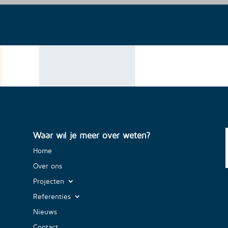
Waar wil je meer over weten?
Home
Over ons
Projecten
Referenties
Nieuws
Contact