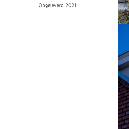
Opgeleverd 2021