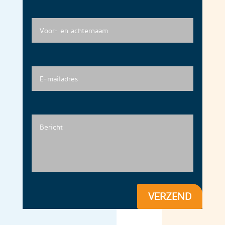
VERZEND