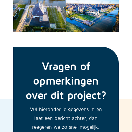
Vragen of
opmerkingen
over dit project?
Vul hieronder je gegevens in en
laat een bericht achter, dan
reageren we zo snel mogelijk.