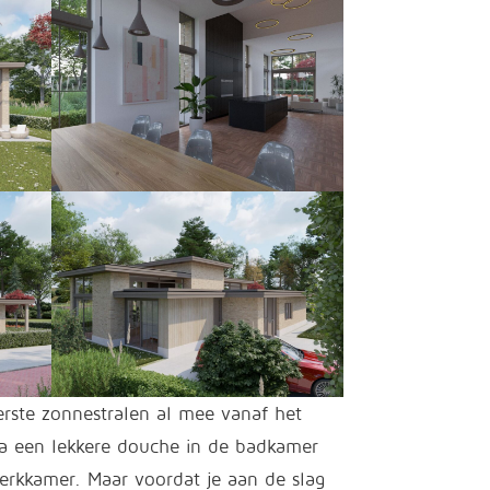
erste zonnestralen al mee vanaf het
Na een lekkere douche in de badkamer
werkkamer. Maar voordat je aan de slag