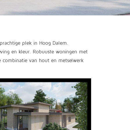
n prachtige plek in Hoog Dalem.
eving en kleur. Robuuste woningen met
 combinatie van hout en metselwerk