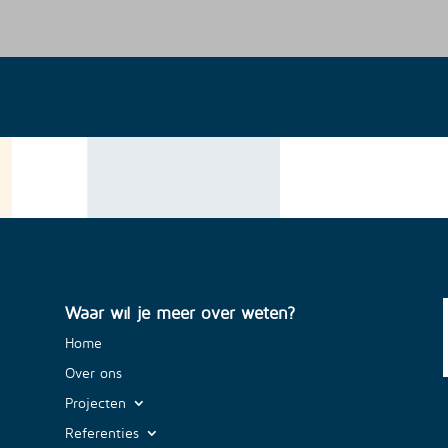
Waar wil je meer over weten?
Home
Over ons
Projecten
Referenties