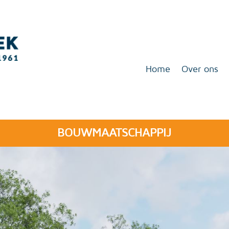
Home
Over ons
BOUWMAATSCHAPPIJ