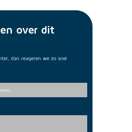
en over dit
chter, dan reageren we zo snel