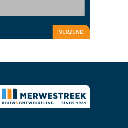
VERZEND