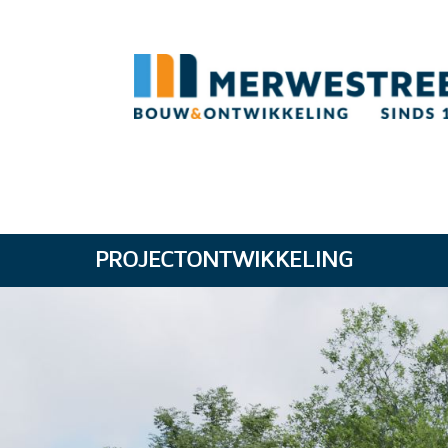
PROJECTONTWIKKELING