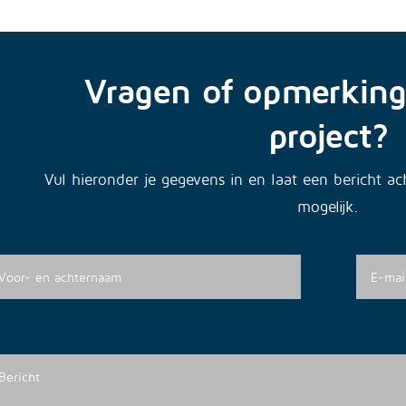
Vragen of opmerking
project?
Vul hieronder je gegevens in en laat een bericht a
mogelijk.