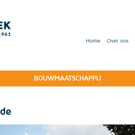
Home
Over ons
BOUWMAATSCHAPPIJ
ede