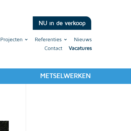
NU in de verkoop
Projecten
Referenties
Nieuws
Contact
Vacatures
METSELWERKEN