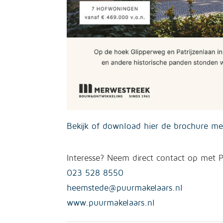
Bekijk of download hier de brochure me
Interesse? Neem direct contact op met
023 528 8550
heemstede@puurmakelaars.nl
www.puurmakelaars.nl