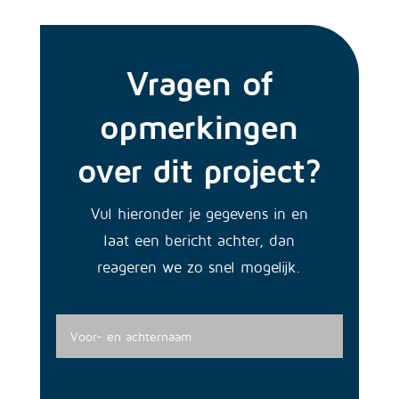
Vragen of
opmerkingen
over dit project?
Vul hieronder je gegevens in en
laat een bericht achter, dan
reageren we zo snel mogelijk.