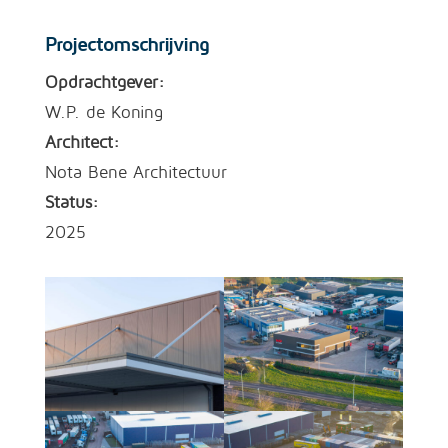
Projectomschrijving
Opdrachtgever:
W.P. de Koning
Architect:
Nota Bene Architectuur
Status:
2025