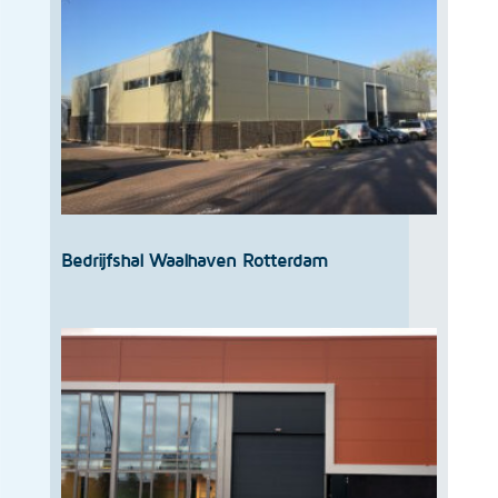
Bedrijfshal Waalhaven Rotterdam