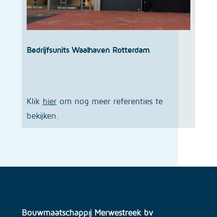
Bedrijfsunits Waalhaven Rotterdam
Klik
hier
om nog meer referenties te
bekijken.
Bouwmaatschappij Merwestreek bv