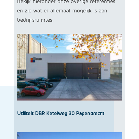
Bekijk hieronder onze overige referenties
en zie wat er allemaal mogelijk is aan
bedrijfsruimtes.
Utiliteit DBR Ketelweg 30 Papendrecht