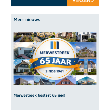
VERZEND
Meer nieuws
Merwestreek bestaat 65 jaar!