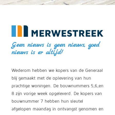
Geen nieuws is geen nieuws, goed
nieuws is er altijd!
Wederom hebben we kopers van de Generaal
blij gemaakt met de oplevering van hun
prachtige woningen. De bouwnummers 5,6,en
8 zijn vorige week opgeleverd. De kopers van
bouwnummer 7 hebben hun sleutel
afgelopen maandag in ontvangst genomen en