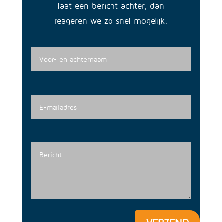
laat een bericht achter, dan
reageren we zo snel mogelijk.