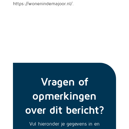
https://wonenindemajoor.nl/.
Vragen of
opmerkingen
over dit bericht?
Vul hieronder je gegevens in en