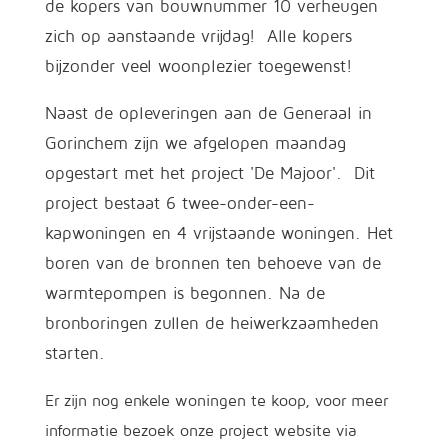
de kopers van bouwnummer 10 verheugen
zich op aanstaande vrijdag! Alle kopers
bijzonder veel woonplezier toegewenst!
Naast de opleveringen aan de Generaal in
Gorinchem zijn we afgelopen maandag
opgestart met het project 'De Majoor'. Dit
project bestaat 6 twee-onder-een-
kapwoningen en 4 vrijstaande woningen. Het
boren van de bronnen ten behoeve van de
warmtepompen is begonnen. Na de
bronboringen zullen de heiwerkzaamheden
starten.
Er zijn nog enkele woningen te koop, voor meer
informatie bezoek onze project website via