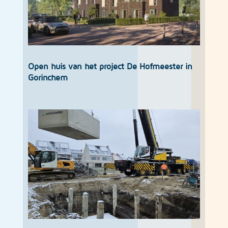
Open huis van het project De Hofmeester in
Gorinchem