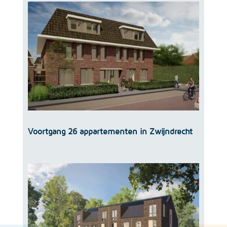
Voortgang 26 appartementen in Zwijndrecht