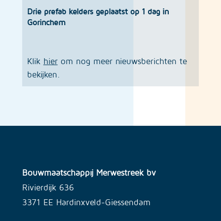
Drie prefab kelders geplaatst op 1 dag in
Gorinchem
Klik
hier
om nog meer nieuwsberichten te
bekijken.
Bouwmaatschappij Merwestreek bv
Rivierdijk 636
3371 EE Hardinxveld-Giessendam