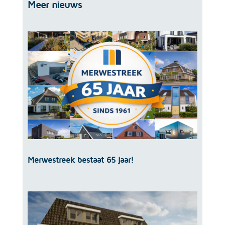
Meer nieuws
Merwestreek bestaat 65 jaar!