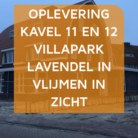
OPLEVERING
KAVEL 11 EN 12
VILLAPARK
LAVENDEL IN
VLIJMEN IN
ZICHT