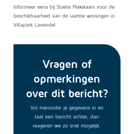
Informeer eens bij Staete Makelaars voor de
beschikbaarheid van de laatste woningen in
Villapark Lavendel.
Vragen of
opmerkingen
over dit bericht?
Vul hieronder je gegevens in en
laat een bericht achter, dan
reageren we zo snel mogelijk.