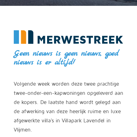
Geen nieuws is geen nieuws, goed
nieuws is er altijd!
Volgende week worden deze twee prachtige
twee-onder-een-kapwoningen opgeleverd aan
de kopers. De laatste hand wordt gelegd aan
de afwerking van deze heerlijk ruime en luxe
afgewerkte villa's in Villapark Lavendel in
Vlijmen.