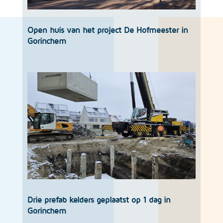
Open huis van het project De Hofmeester in
Gorinchem
Drie prefab kelders geplaatst op 1 dag in
Gorinchem