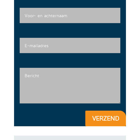
VERZEND