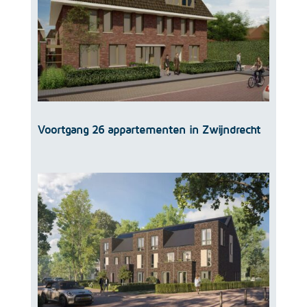
Voortgang 26 appartementen in Zwijndrecht