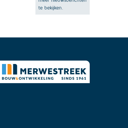
te bekijken.