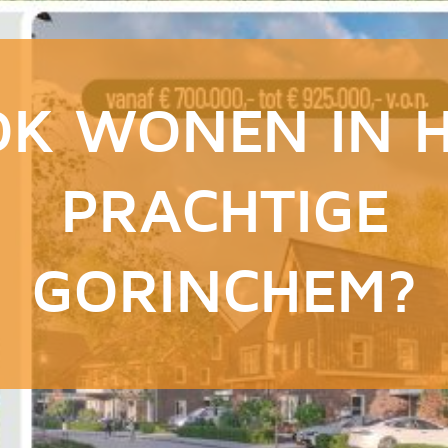
K WONEN IN 
PRACHTIGE
GORINCHEM?