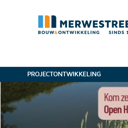
PROJECTONTWIKKELING