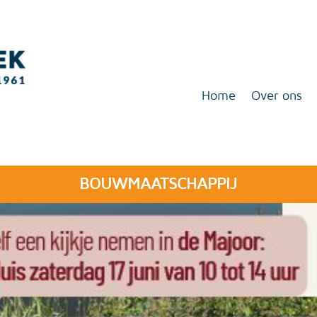
Home
Over ons
BOUWMAATSCHAPPIJ