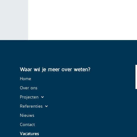
Waar wil je meer over weten?
Home
Over ons
Projecten
Referenties
Nieuws
Contact
Vacatures