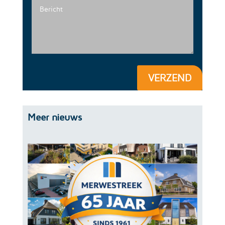
VERZEND
Meer nieuws