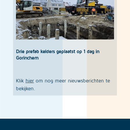
Drie prefab kelders geplaatst op 1 dag in
Gorinchem
Klik
hier
om nog meer nieuwsberichten te
bekijken.