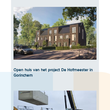
Open huis van het project De Hofmeester in
Gorinchem