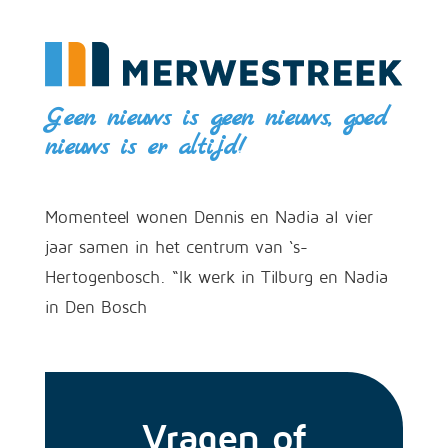
Geen nieuws is geen nieuws, goed
nieuws is er altijd!
Momenteel wonen Dennis en Nadia al vier
jaar samen in het centrum van ‘s-
Hertogenbosch. “Ik werk in Tilburg en Nadia
in Den Bosch
Vragen of