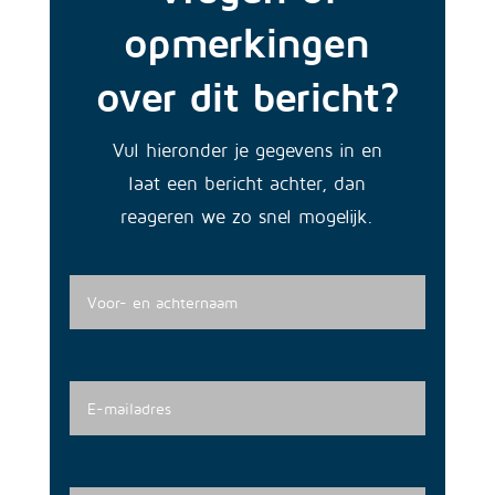
opmerkingen
over dit bericht?
Vul hieronder je gegevens in en
laat een bericht achter, dan
reageren we zo snel mogelijk.