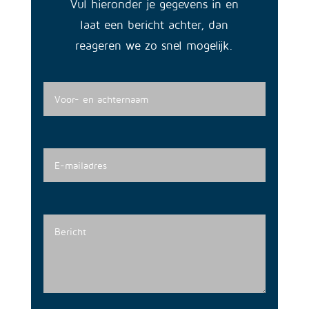
Vul hieronder je gegevens in en
laat een bericht achter, dan
reageren we zo snel mogelijk.