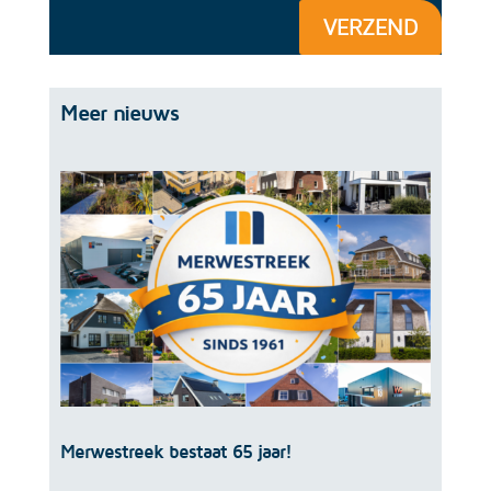
VERZEND
Meer nieuws
Merwestreek bestaat 65 jaar!