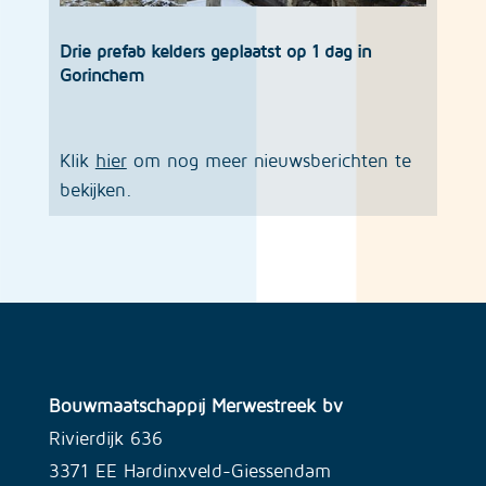
Drie prefab kelders geplaatst op 1 dag in
Gorinchem
Klik
hier
om nog meer nieuwsberichten te
bekijken.
Bouwmaatschappij Merwestreek bv
Rivierdijk 636
3371 EE Hardinxveld-Giessendam