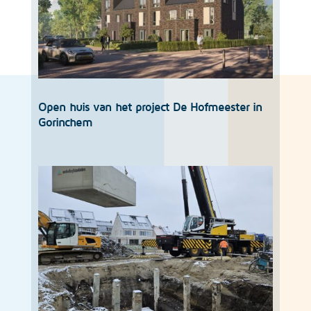
Open huis van het project De Hofmeester in
Gorinchem