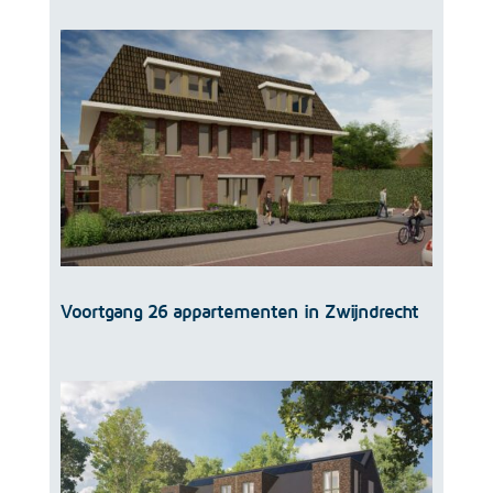
Voortgang 26 appartementen in Zwijndrecht