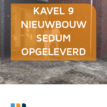
KAVEL 9
NIEUWBOUW
SEDUM
OPGELEVERD