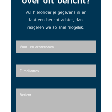
Vul hieronder je gegevens in en
laat een bericht achter, dan
reageren we zo snel mogelijk.