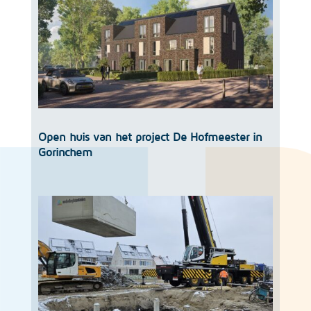
Open huis van het project De Hofmeester in
Gorinchem