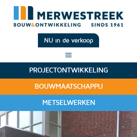
NU in de verkoop
PROJECTONTWIKKELING
BOUWMAATSCHAPPIJ
METSELWERKEN