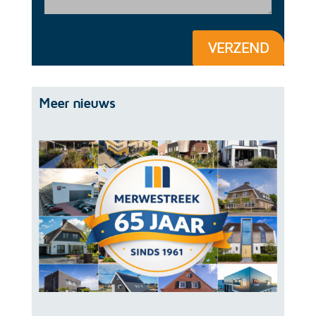
VERZEND
Meer nieuws