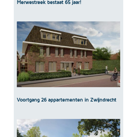
Merwestreek bestaat 65 jaar!
Voortgang 26 appartementen in Zwijndrecht