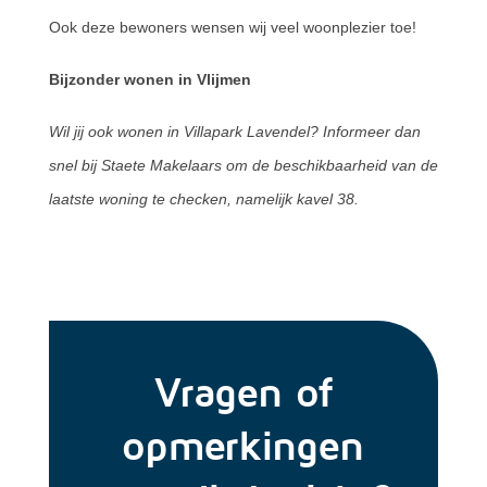
Ook deze bewoners wensen wij veel woonplezier toe!
Bijzonder wonen in Vlijmen
Wil jij ook wonen in Villapark Lavendel? Informeer dan
snel bij Staete Makelaars om de beschikbaarheid van de
laatste woning te checken, namelijk kavel 38.
Vragen of
opmerkingen