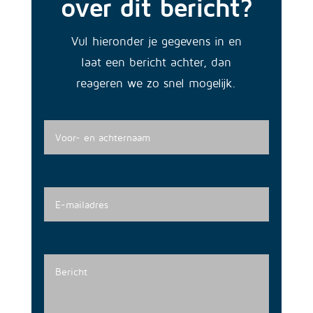
over dit bericht?
Vul hieronder je gegevens in en
laat een bericht achter, dan
reageren we zo snel mogelijk.