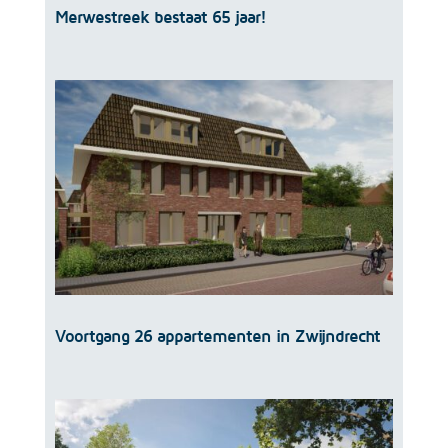
Merwestreek bestaat 65 jaar!
Voortgang 26 appartementen in Zwijndrecht