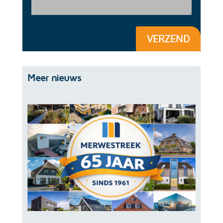
VERZEND
Meer nieuws