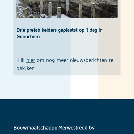
Drie prefab kelders geplaatst op 1 dag in
Gorinchem
Klik
hier
om nog meer nieuwsberichten te
bekijken.
Bouwmaatschappij Merwestreek bv