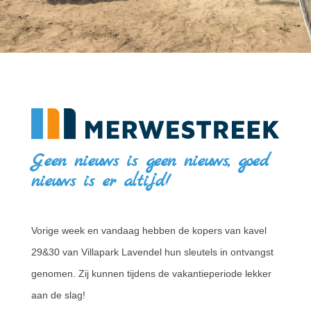
Geen nieuws is geen nieuws, goed
nieuws is er altijd!
Vorige week en vandaag hebben de kopers van kavel
29&30 van Villapark Lavendel hun sleutels in ontvangst
genomen. Zij kunnen tijdens de vakantieperiode lekker
aan de slag!