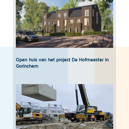
Open huis van het project De Hofmeester in
Gorinchem