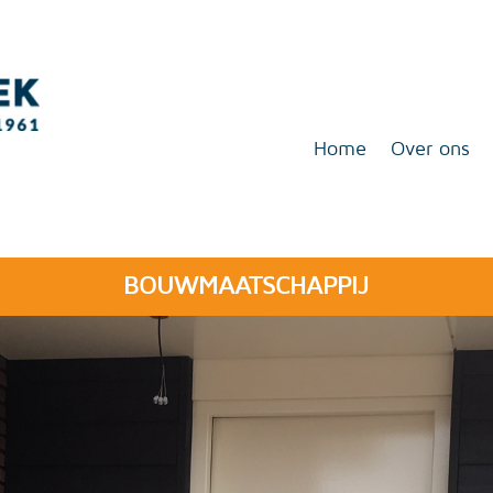
Home
Over ons
BOUWMAATSCHAPPIJ