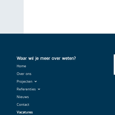
Waar wil je meer over weten?
Home
Over ons
Projecten
Referenties
Nieuws
Contact
Vacatures