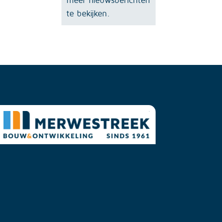
te bekijken.