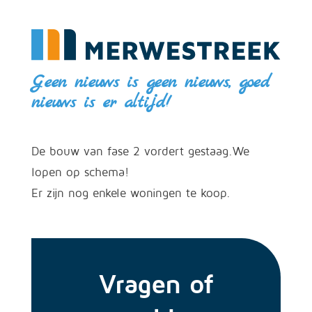
Geen nieuws is geen nieuws, goed
nieuws is er altijd!
De bouw van fase 2 vordert gestaag.We
lopen op schema!
Er zijn nog enkele woningen te koop.
Vragen of