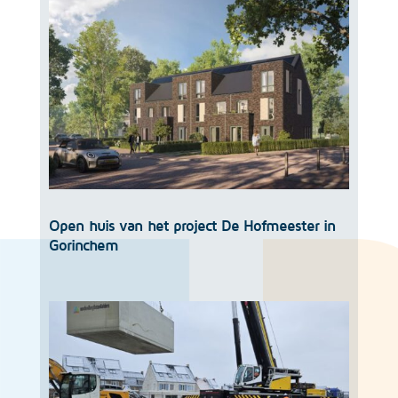
Open huis van het project De Hofmeester in
Gorinchem