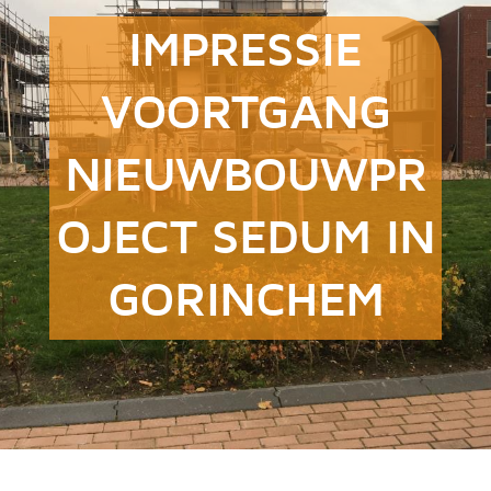
IMPRESSIE
VOORTGANG
NIEUWBOUWPR
OJECT SEDUM IN
GORINCHEM