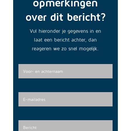
opmerkingen
over dit bericht?
Vul hieronder je gegevens in en
laat een bericht achter, dan
reageren we zo snel mogelijk.