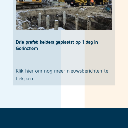
Drie prefab kelders geplaatst op 1 dag in
Gorinchem
Klik
hier
om nog meer nieuwsberichten te
bekijken.