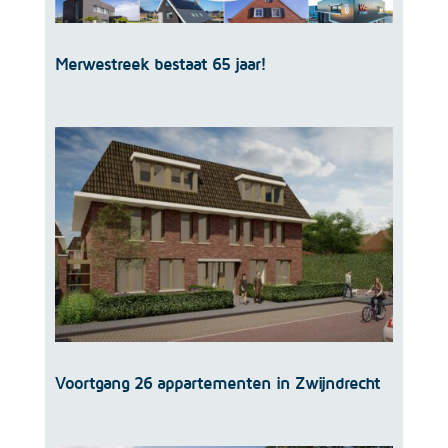
Merwestreek bestaat 65 jaar!
Voortgang 26 appartementen in Zwijndrecht