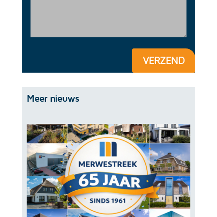
VERZEND
Meer nieuws