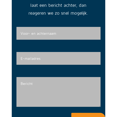
laat een bericht achter, dan
reageren we zo snel mogelijk.