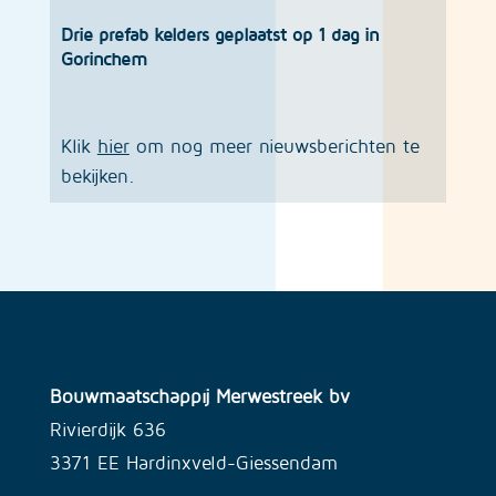
Drie prefab kelders geplaatst op 1 dag in
Gorinchem
Klik
hier
om nog meer nieuwsberichten te
bekijken.
Bouwmaatschappij Merwestreek bv
Rivierdijk 636
3371 EE Hardinxveld-Giessendam