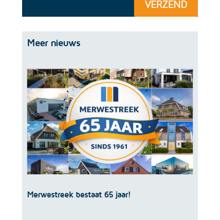
VERZEND
Meer nieuws
Merwestreek bestaat 65 jaar!