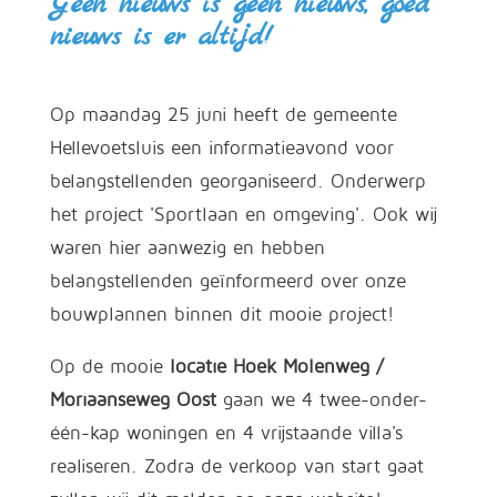
Geen nieuws is geen nieuws, goed
nieuws is er altijd!
Op maandag 25 juni heeft de gemeente
Hellevoetsluis een informatieavond voor
belangstellenden georganiseerd. Onderwerp
het project 'Sportlaan en omgeving'. Ook wij
waren hier aanwezig en hebben
belangstellenden geïnformeerd over onze
bouwplannen binnen dit mooie project!
Op de mooie
locatie Hoek Molenweg /
Moriaanseweg Oost
gaan we 4 twee-onder-
één-kap woningen en 4 vrijstaande villa's
realiseren. Zodra de verkoop van start gaat