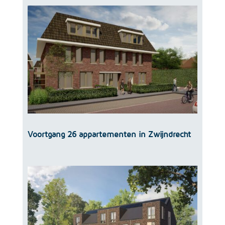
Voortgang 26 appartementen in Zwijndrecht