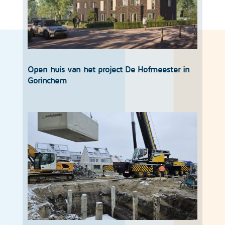
Open huis van het project De Hofmeester in
Gorinchem