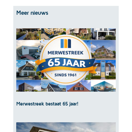
Meer nieuws
Merwestreek bestaat 65 jaar!