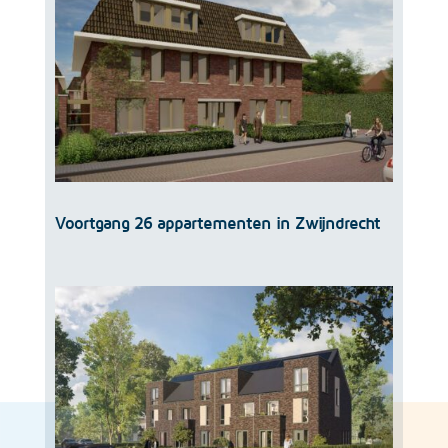
Voortgang 26 appartementen in Zwijndrecht