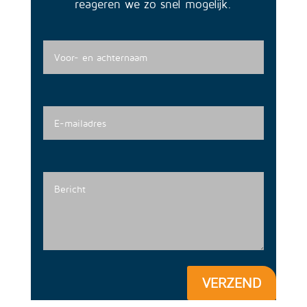
reageren we zo snel mogelijk.
VERZEND