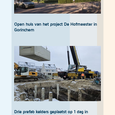
Open huis van het project De Hofmeester in
Gorinchem
Drie prefab kelders geplaatst op 1 dag in