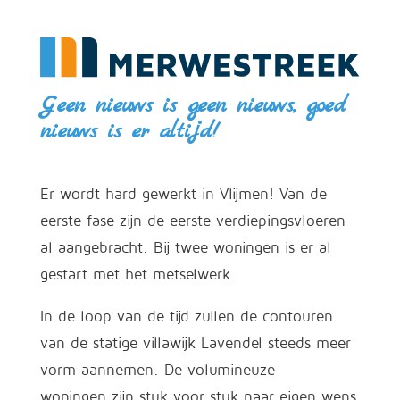
Geen nieuws is geen nieuws, goed
nieuws is er altijd!
Er wordt hard gewerkt in Vlijmen! Van de
eerste fase zijn de eerste verdiepingsvloeren
al aangebracht. Bij twee woningen is er al
gestart met het metselwerk.
In de loop van de tijd zullen de contouren
van de statige villawijk Lavendel steeds meer
vorm aannemen. De volumineuze
woningen zijn stuk voor stuk naar eigen wens