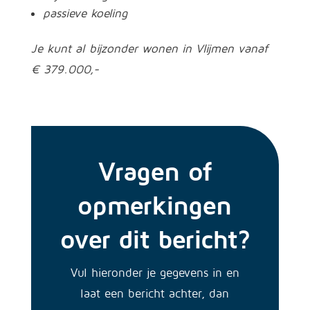
passieve koeling
Je kunt al bijzonder wonen in Vlijmen vanaf
€ 379.000,-
Vragen of
opmerkingen
over dit bericht?
Vul hieronder je gegevens in en
laat een bericht achter, dan