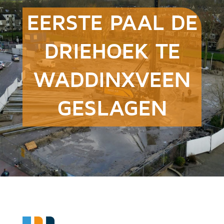
EERSTE PAAL DE
DRIEHOEK TE
WADDINXVEEN
GESLAGEN