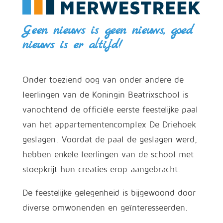
Geen nieuws is geen nieuws, goed
nieuws is er altijd!
Onder toeziend oog van onder andere de
leerlingen van de Koningin Beatrixschool is
vanochtend de officiële eerste feestelijke paal
van het appartementencomplex De Driehoek
geslagen. Voordat de paal de geslagen werd,
hebben enkele leerlingen van de school met
stoepkrijt hun creaties erop aangebracht.
De feestelijke gelegenheid is bijgewoond door
diverse omwonenden en geïnteresseerden.