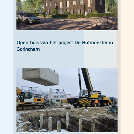
Open huis van het project De Hofmeester in
Gorinchem