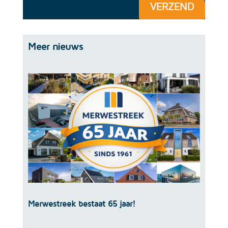
VERZEND
Meer nieuws
Merwestreek bestaat 65 jaar!