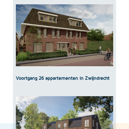
Voortgang 26 appartementen in Zwijndrecht