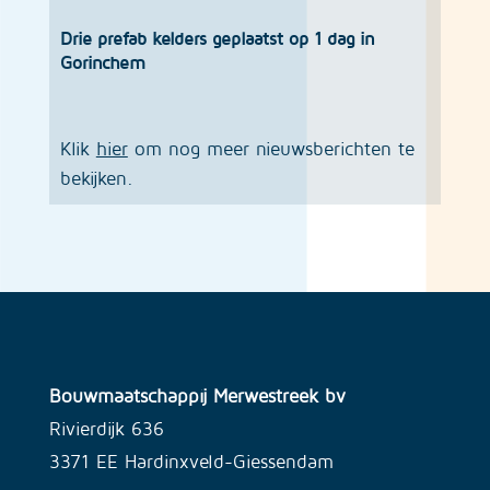
Drie prefab kelders geplaatst op 1 dag in
Gorinchem
Klik
hier
om nog meer nieuwsberichten te
bekijken.
Bouwmaatschappij Merwestreek bv
Rivierdijk 636
3371 EE Hardinxveld-Giessendam