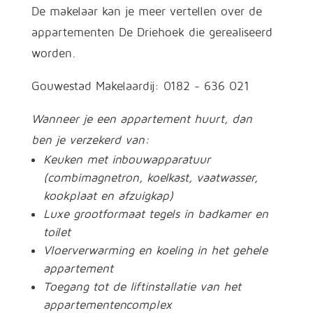
De makelaar kan je meer vertellen over de
appartementen De Driehoek die gerealiseerd
worden.
Gouwestad Makelaardij: 0182 - 636 021
Wanneer je een appartement huurt, dan
ben je verzekerd van:
Keuken met inbouwapparatuur
(combimagnetron, koelkast, vaatwasser,
kookplaat en afzuigkap)
Luxe grootformaat tegels in badkamer en
toilet
Vloerverwarming en koeling in het gehele
appartement
Toegang tot de liftinstallatie van het
appartementencomplex