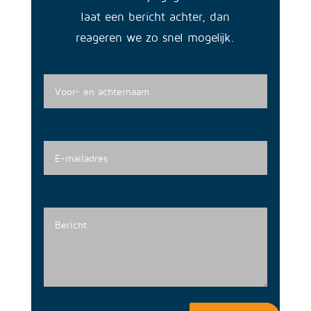
laat een bericht achter, dan
reageren we zo snel mogelijk.