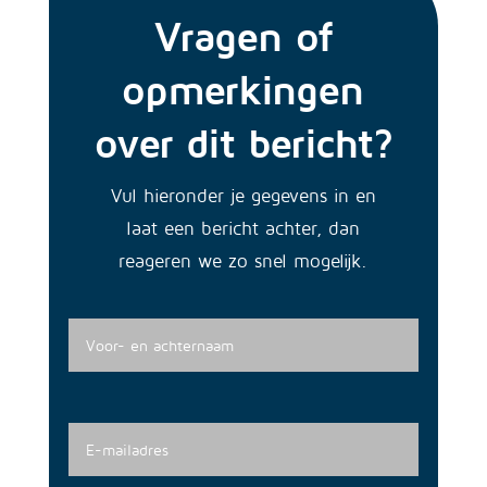
Vragen of
opmerkingen
over dit bericht?
Vul hieronder je gegevens in en
laat een bericht achter, dan
reageren we zo snel mogelijk.