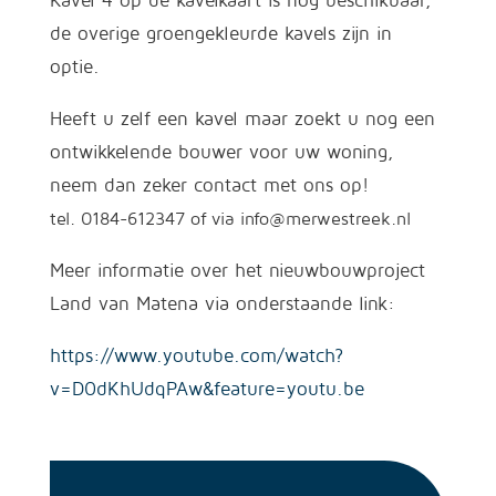
de overige groengekleurde kavels zijn in
optie.
Heeft u zelf een kavel maar zoekt u nog een
ontwikkelende bouwer voor uw woning,
neem dan zeker contact met ons op!
tel. 0184-612347 of via info@merwestreek.nl
Meer informatie over het nieuwbouwproject
Land van Matena via onderstaande link:
https://www.youtube.com/watch?
v=D0dKhUdqPAw&feature=youtu.be