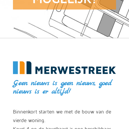
Geen nieuws is geen nieuws, goed
nieuws is er altijd!
Binnenkort starten we met de bouw van de
vierde woning.
Kavel 4 op de kavelkaart is nog beschikbaar,