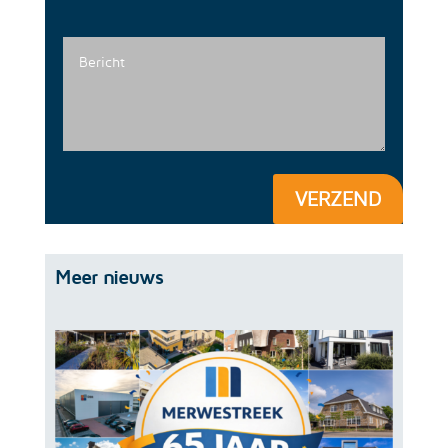
VERZEND
Meer nieuws