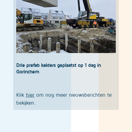
Drie prefab kelders geplaatst op 1 dag in
Gorinchem
Klik
hier
om nog meer nieuwsberichten te
bekijken.