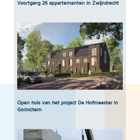
Voortgang 26 appartementen in Zwijndrecht
Open huis van het project De Hofmeester in
Gorinchem