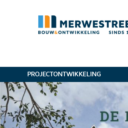
PROJECTONTWIKKELING