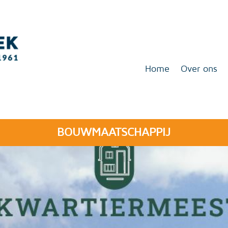
Home
Over ons
BOUWMAATSCHAPPIJ