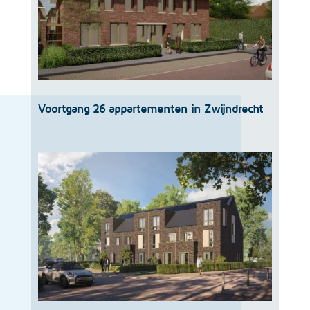
Voortgang 26 appartementen in Zwijndrecht