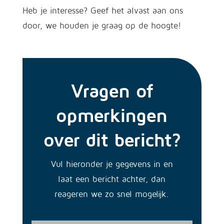
Heb je interesse? Geef het alvast aan ons
door, we houden je graag op de hoogte!
Vragen of
opmerkingen
over dit bericht?
Vul hieronder je gegevens in en
laat een bericht achter, dan
reageren we zo snel mogelijk.