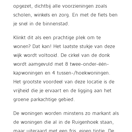
opgezet, dichtbij alle voorzieningen zoals
scholen, winkels en zorg. En met de fiets ben
je snel in de binnenstad.
Klinkt dit als een prachtige plek om te
wonen? Dat kan! Het laatste stukje van deze
wijk wordt voltooid. De cirkel van de donk
wordt aamgevuld met 8 twee-onder-één-
kapwoningen en 4 tussen-/hoekwoningen.
Het grootste voordeel van deze locatie is de
vrijheid die je ervaart en de ligging aan het
groene parkachtige gebied.
De woningen worden minstens zo markant als
de woningen die al in de Ruigenhoek staan,
maar uiteraard met een fris, eigen tintje. De