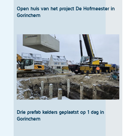
Open huis van het project De Hofmeester in
Gorinchem
Drie prefab kelders geplaatst op 1 dag in
Gorinchem