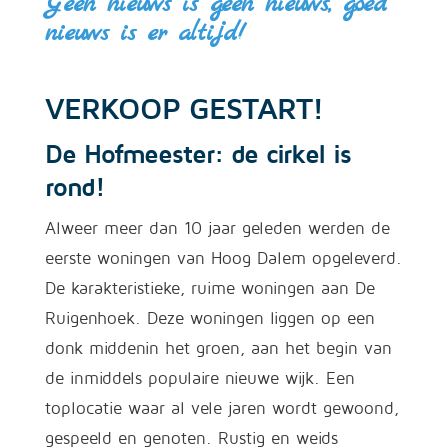
Geen nieuws is geen nieuws, goed
nieuws is er altijd!
VERKOOP GESTART!
De Hofmeester: de cirkel is
rond!
Alweer meer dan 10 jaar geleden werden de
eerste woningen van Hoog Dalem opgeleverd.
De karakteristieke, ruime woningen aan De
Ruigenhoek. Deze woningen liggen op een
donk middenin het groen, aan het begin van
de inmiddels populaire nieuwe wijk. Een
toplocatie waar al vele jaren wordt gewoond,
gespeeld en genoten. Rustig en weids