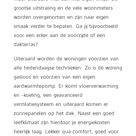
grootse uitstraling en de vele woonmeters
worden overgenomen en zijn naar eigen
smaak verder te bepalen. Ga jij bijvoorbeeld
voor een erker aan de voorzijde of een
dakterras?
Uiteraard worden de woningen voorzien van
alle hedendaagse technieken. Zo is de woning
gasloos en voorzien van een eigen
aardwarmtepomp. Er komt vloerverwarming
en -koeling, een geavanceerd
ventilatiesysteem en uiteraard komen er
zonnepanelen op het dak. Naast een goed
leefklimaat zijn hierdoor je energiekosten
heerlijk laag. Lekker qua comfort, goed voor