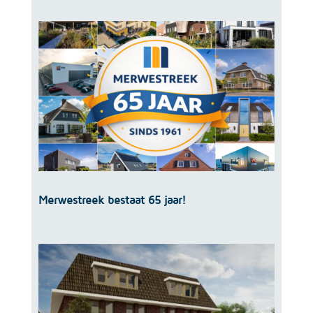
Merwestreek bestaat 65 jaar!