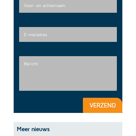
VERZEND
Meer nieuws