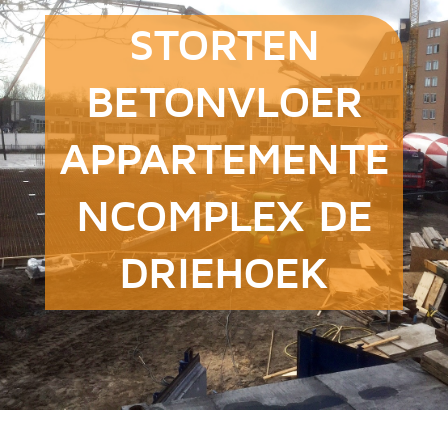
STORTEN
BETONVLOER
APPARTEMENTE
NCOMPLEX DE
DRIEHOEK