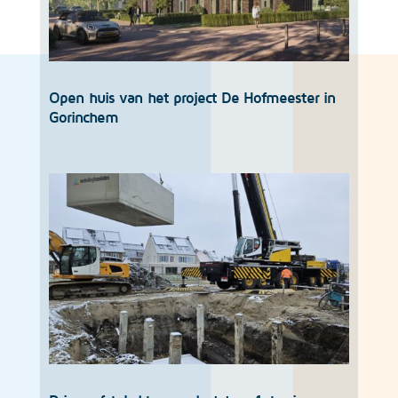
Open huis van het project De Hofmeester in
Gorinchem