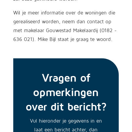
Wil je meer informatie over de woningen die
gerealiseerd worden, neem dan contact op
met makelaar Gouwestad Makelaardij (0182 -
636 021). Mike Bijl staat je graag te woord.
Vragen of
opmerkingen
over dit bericht?
Vul hieronder je gegevens in en
laat een bericht achter, dan