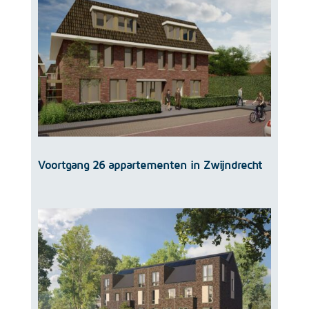
Voortgang 26 appartementen in Zwijndrecht