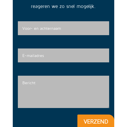
reageren we zo snel mogelijk.
VERZEND