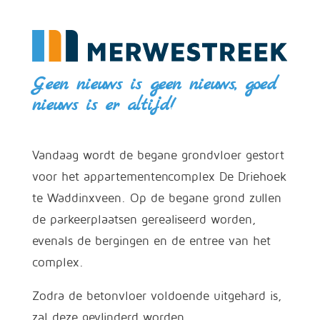
Geen nieuws is geen nieuws, goed
nieuws is er altijd!
Vandaag wordt de begane grondvloer gestort
voor het appartementencomplex De Driehoek
te Waddinxveen. Op de begane grond zullen
de parkeerplaatsen gerealiseerd worden,
evenals de bergingen en de entree van het
complex.
Zodra de betonvloer voldoende uitgehard is,
zal deze gevlinderd worden.