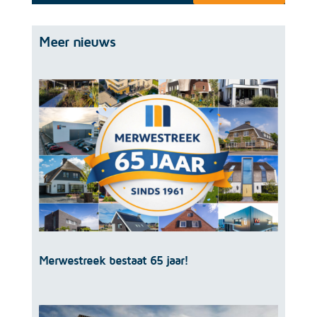
Meer nieuws
Merwestreek bestaat 65 jaar!