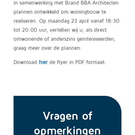
in samenwerking met Brand BBA Architecten
plannen ontwikkeld om woningbouw te
realiseren. Op maandag 23 april vanaf 18:30
tot 20:00 uur, vertellen wij u, als direct
omwonende of anderszins geïntereseerden,
graag meer over de plannen.
Download
hier
de flyer in PDF formaat.
Vragen of
opmerkingen