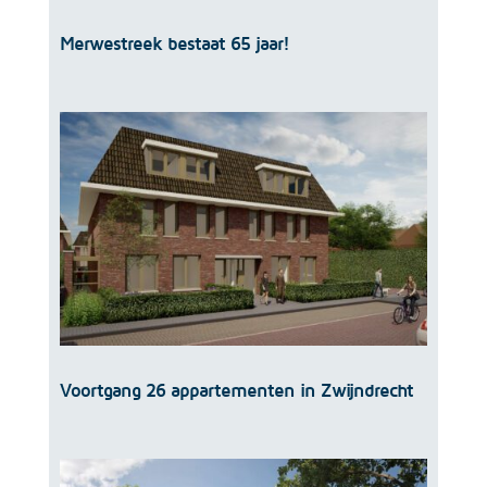
Merwestreek bestaat 65 jaar!
Voortgang 26 appartementen in Zwijndrecht