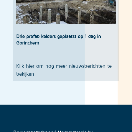
Drie prefab kelders geplaatst op 1 dag in
Gorinchem
Klik
hier
om nog meer nieuwsberichten te
bekijken.