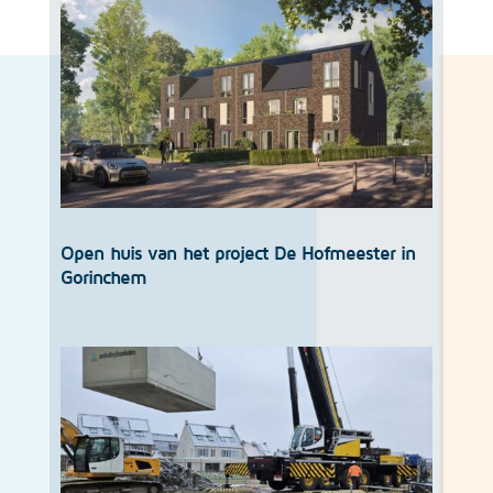
Open huis van het project De Hofmeester in
Gorinchem