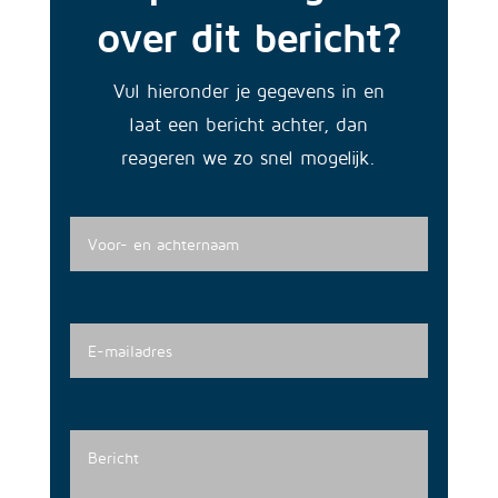
over dit bericht?
Vul hieronder je gegevens in en
laat een bericht achter, dan
reageren we zo snel mogelijk.