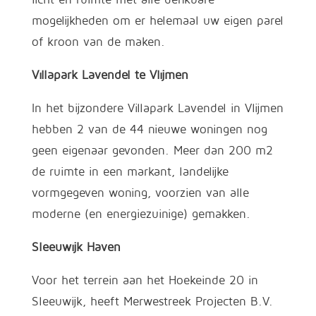
mogelijkheden om er helemaal uw eigen parel
of kroon van de maken.
Villapark Lavendel te Vlijmen
In het bijzondere Villapark Lavendel in Vlijmen
hebben 2 van de 44 nieuwe woningen nog
geen eigenaar gevonden. Meer dan 200 m2
de ruimte in een markant, landelijke
vormgegeven woning, voorzien van alle
moderne (en energiezuinige) gemakken.
Sleeuwijk Haven
Voor het terrein aan het Hoekeinde 20 in
Sleeuwijk, heeft Merwestreek Projecten B.V.