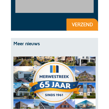
VERZEND
Meer nieuws