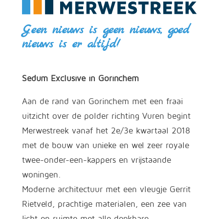
Geen nieuws is geen nieuws, goed
nieuws is er altijd!
Sedum Exclusive in Gorinchem
Aan de rand van Gorinchem met een fraai
uitzicht over de polder richting Vuren begint
Merwestreek vanaf het 2e/3e kwartaal 2018
met de bouw van unieke en wel zeer royale
twee-onder-een-kappers en vrijstaande
woningen.
Moderne architectuur met een vleugje Gerrit
Rietveld, prachtige materialen, een zee van
licht en ruimte met alle denkbare