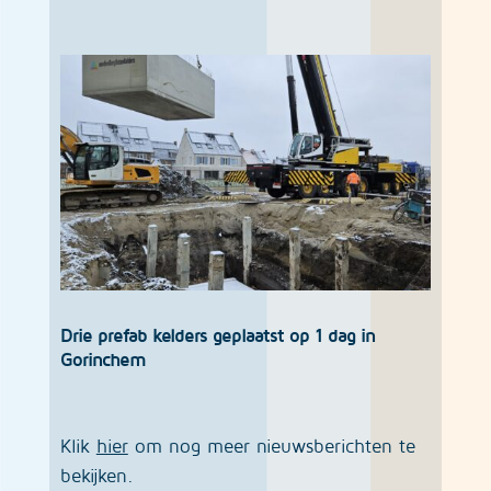
Drie prefab kelders geplaatst op 1 dag in
Gorinchem
Klik
hier
om nog meer nieuwsberichten te
bekijken.