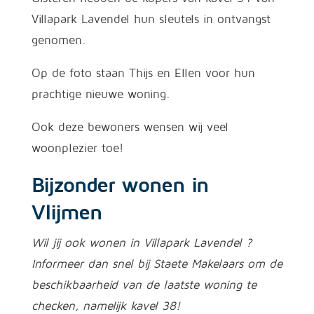
Villapark Lavendel hun sleutels in ontvangst
genomen.
Op de foto staan Thijs en Ellen voor hun
prachtige nieuwe woning.
Ook deze bewoners wensen wij veel
woonplezier toe!
Bijzonder wonen in
Vlijmen
Wil jij ook wonen in Villapark Lavendel ?
Info
rmeer dan snel bij Staete Makelaars om de
beschikbaarheid van de laatste woning te
checken, namelijk kavel 38!