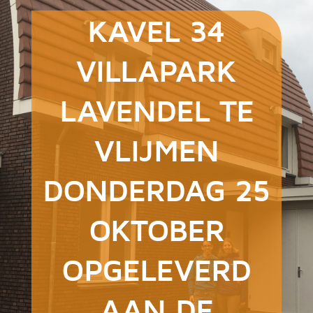
KAVEL 34
VILLAPARK
LAVENDEL TE
VLIJMEN
DONDERDAG 25
OKTOBER
OPGELEVERD
AAN DE