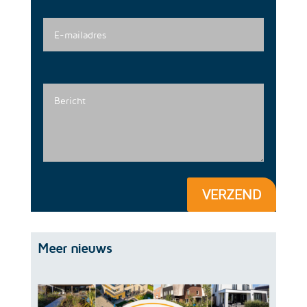
VERZEND
Meer nieuws