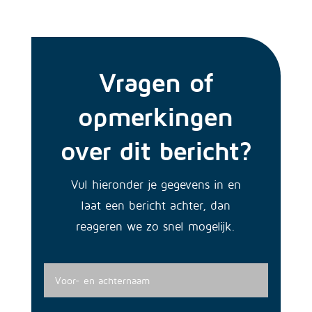
Vragen of
opmerkingen
over dit bericht?
Vul hieronder je gegevens in en
laat een bericht achter, dan
reageren we zo snel mogelijk.