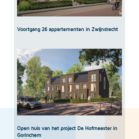
Voortgang 26 appartementen in Zwijndrecht
Open huis van het project De Hofmeester in
Gorinchem