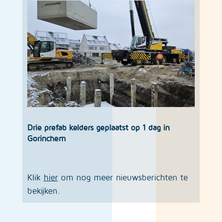
Drie prefab kelders geplaatst op 1 dag in
Gorinchem
Klik
hier
om nog meer nieuwsberichten te
bekijken.