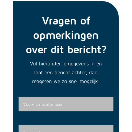
Vragen of
opmerkingen
over dit bericht?
Vul hieronder je gegevens in en
laat een bericht achter, dan
reageren we zo snel mogelijk.