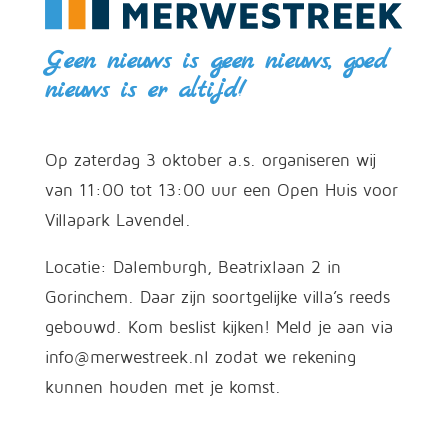
Geen nieuws is geen nieuws, goed
nieuws is er altijd!
Op zaterdag 3 oktober a.s. organiseren wij
van 11:00 tot 13:00 uur een Open Huis voor
Villapark Lavendel.
Locatie: Dalemburgh, Beatrixlaan 2 in
Gorinchem. Daar zijn soortgelijke villa’s reeds
gebouwd. Kom beslist kijken! Meld je aan via
info@merwestreek.nl zodat we rekening
kunnen houden met je komst.