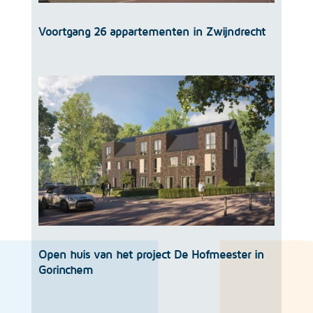
Voortgang 26 appartementen in Zwijndrecht
Open huis van het project De Hofmeester in
Gorinchem