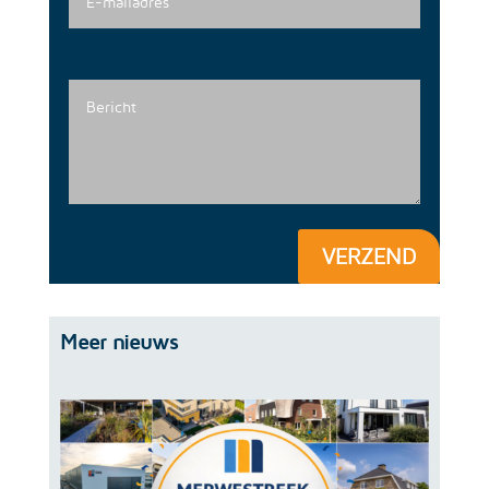
VERZEND
Meer nieuws