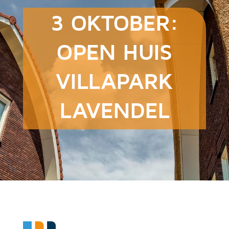
3 OKTOBER:
OPEN HUIS
VILLAPARK
LAVENDEL