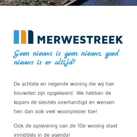
Geen nieuws is geen nieuws, goed
nieuws is er altijd!
De achtste en negende woning die wij hier
bouwden zijn opgeleverd. We hebben de
kopers de sleutels overhandigd en wensen
hen dan ook veel woonplezier toe!
Ook de oplevering van de 10e woning staat
inmiddels in de agenda!