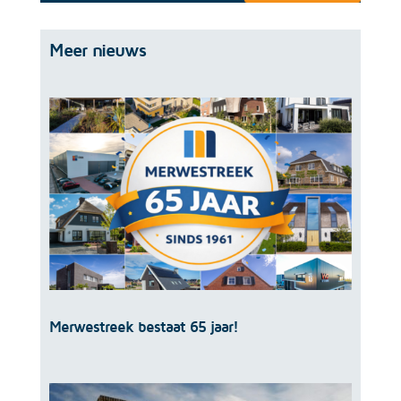
Meer nieuws
Merwestreek bestaat 65 jaar!