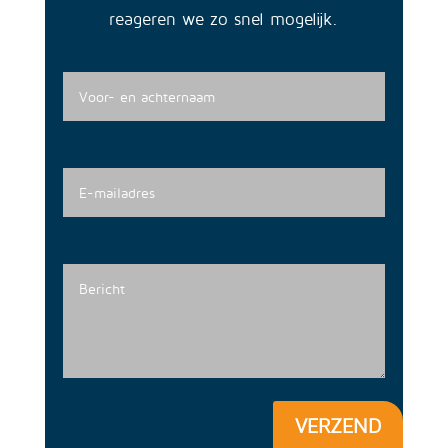
reageren we zo snel mogelijk.
VERZEND