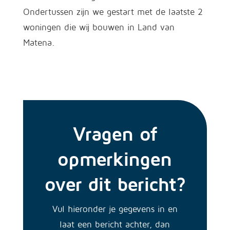
Ondertussen zijn we gestart met de laatste 2
woningen die wij bouwen in Land van
Matena.
Vragen of
opmerkingen
over dit bericht?
Vul hieronder je gegevens in en
laat een bericht achter, dan