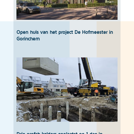
Open huis van het project De Hofmeester in
Gorinchem