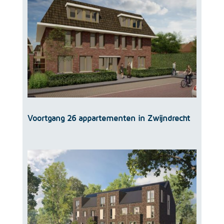
Voortgang 26 appartementen in Zwijndrecht