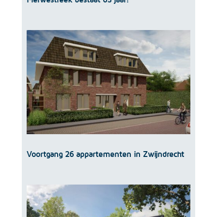
Voortgang 26 appartementen in Zwijndrecht