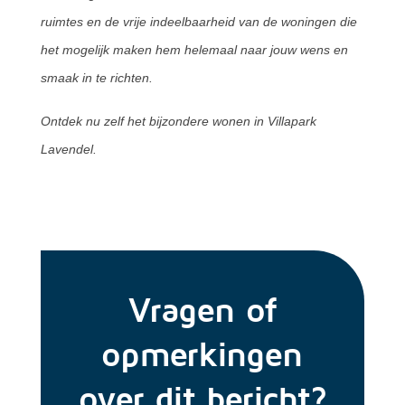
ruimtes en de vrije indeelbaarheid van de woningen die
het mogelijk maken hem helemaal naar jouw wens en
smaak in te richten.
Ontdek nu zelf het bijzondere wonen in Villapark
Lavendel.
Vragen of
opmerkingen
over dit bericht?