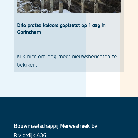
Drie prefab kelders geplaatst op 1 dag in
Gorinchem
Klik
hier
om nog meer nieuwsberichten te
bekijken.
Bouwmaatschappij Merwestreek bv
Rivierdijk 636