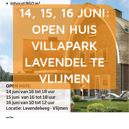
14, 15, 16 JUNI:
OPEN HUIS
VILLAPARK
LAVENDEL TE
VLIJMEN