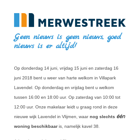
Geen nieuws is geen nieuws, goed
nieuws is er altijd!
Op donderdag 14 juni, vrijdag 15 juni en zaterdag 16
juni 2018 bent u weer van harte welkom in Villapark
Lavendel. Op donderdag en vrijdag bent u welkom
tussen 16:00 en 18:00 uur. Op zaterdag van 10:00 tot
12:00 uur. Onze makelaar leidt u graag rond in deze
één
nieuwe wijk Lavendel in Vlijmen, waar
nog slechts
woning beschikbaar
is, namelijk kavel 38.