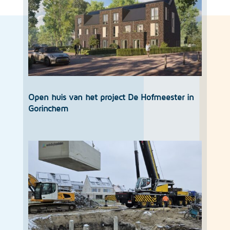
Open huis van het project De Hofmeester in
Gorinchem