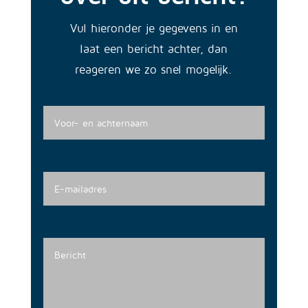
Vul hieronder je gegevens in en
laat een bericht achter, dan
reageren we zo snel mogelijk.