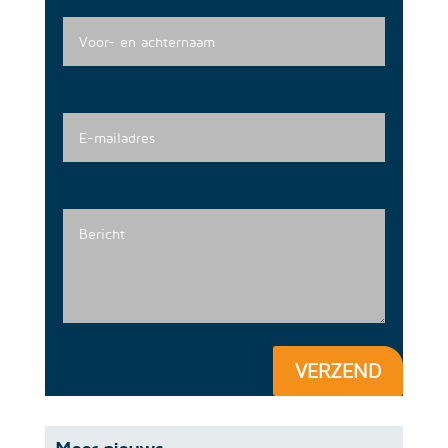
VERZEND