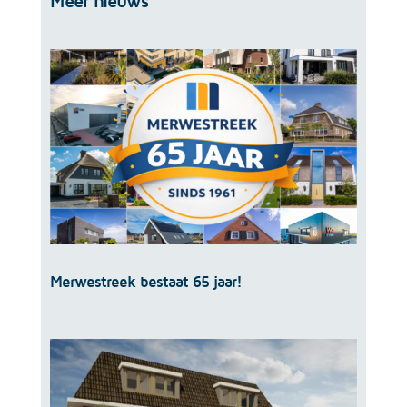
Meer nieuws
Merwestreek bestaat 65 jaar!