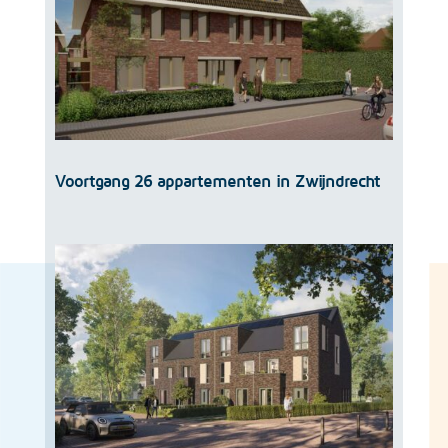
Voortgang 26 appartementen in Zwijndrecht