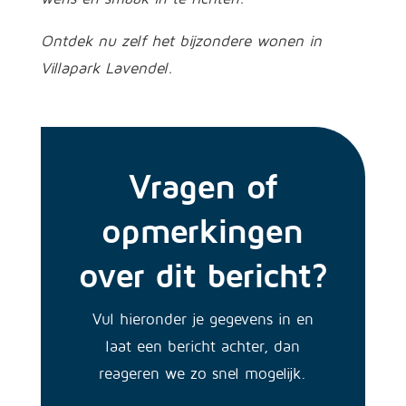
Ontdek nu zelf het bijzondere wonen in
Villapark Lavendel.
Vragen of
opmerkingen
over dit bericht?
Vul hieronder je gegevens in en
laat een bericht achter, dan
reageren we zo snel mogelijk.