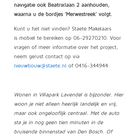
navigatie ook
Beatrixlaan 2 aanhouden,
waarna u de bordjes 'Merwestreek' volgt.
Kunt u het niet vinden? Staete Makelaars
is mobiel te bereiken op 06-29270210. Voor
vragen of meer informatie over het project,
neem gerust contact op via
nieuwbouw@staete.nl
of 0416-344944.
Wonen in Villapark Lavendel is bijzonder. Hier
woon je niet alleen heerlijk landelijk en vrij,
maar ook ongelooflijk centraal. Met de auto
sta je in nog geen tien minuten in de
bruisende binnenstad van Den Bosch. Of