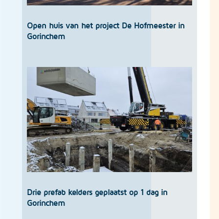
Open huis van het project De Hofmeester in
Gorinchem
Drie prefab kelders geplaatst op 1 dag in
Gorinchem